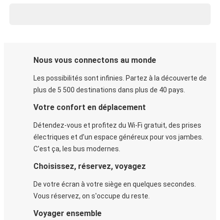
Nous vous connectons au monde
Les possibilités sont infinies. Partez à la découverte de
plus de 5 500 destinations dans plus de 40 pays.
Votre confort en déplacement
Détendez-vous et profitez du Wi-Fi gratuit, des prises
électriques et d’un espace généreux pour vos jambes.
C'est ça, les bus modernes.
Choisissez, réservez, voyagez
De votre écran à votre siège en quelques secondes.
Vous réservez, on s'occupe du reste.
Voyager ensemble