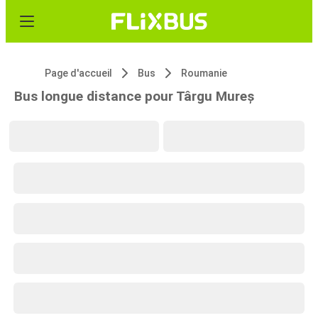
Page d'accueil
Bus
Roumanie
Bus longue distance pour Târgu Mureș