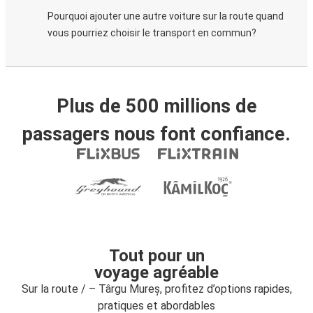
Pourquoi ajouter une autre voiture sur la route quand
vous pourriez choisir le transport en commun?
Plus de 500 millions de
passagers nous font confiance.
Tout pour un
voyage agréable
Sur la route / – Târgu Mureș, profitez d’options rapides,
pratiques et abordables