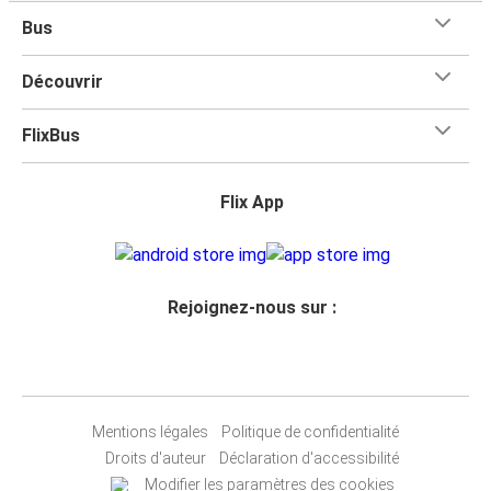
Bus
Découvrir
FlixBus
Flix App
Rejoignez-nous sur :
Mentions légales
Politique de confidentialité
Droits d'auteur
Déclaration d'accessibilité
Modifier les paramètres des cookies