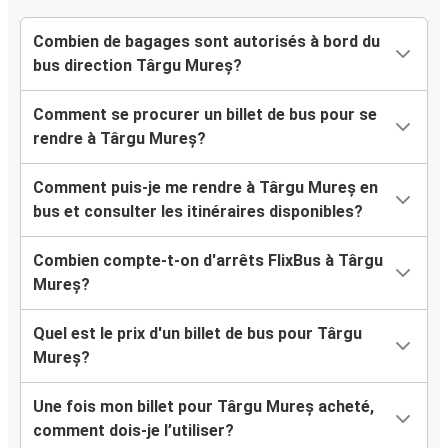
Combien de bagages sont autorisés à bord du
bus direction Târgu Mureș?
Comment se procurer un billet de bus pour se
rendre à Târgu Mureș?
Comment puis-je me rendre à Târgu Mureș en
bus et consulter les itinéraires disponibles?
Combien compte-t-on d'arrêts FlixBus à Târgu
Mureș?
Quel est le prix d'un billet de bus pour Târgu
Mureș?
Une fois mon billet pour Târgu Mureș acheté,
comment dois-je l’utiliser?