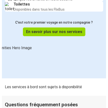
Toilettes
Disponibles dans tous les FlixBus
C'est votre premier voyage en notre compagnie ?
En savoir plus sur nos services
Les services à bord sont sujets à disponibilité
Questions fréquemment posées