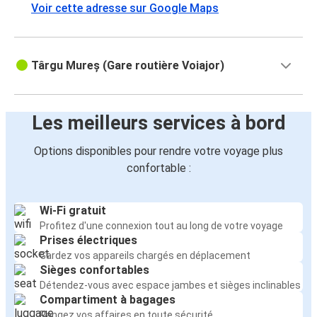
Voir cette adresse sur Google Maps
Târgu Mureș (Gare routière Voiajor)
Les meilleurs services à bord
Options disponibles pour rendre votre voyage plus
confortable :
Wi-Fi gratuit
Profitez d'une connexion tout au long de votre voyage
Prises électriques
Gardez vos appareils chargés en déplacement
Sièges confortables
Détendez-vous avec espace jambes et sièges inclinables
Compartiment à bagages
Rangez vos affaires en toute sécurité