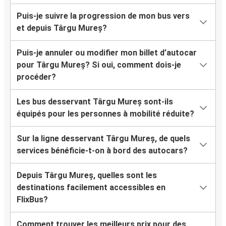
Puis-je suivre la progression de mon bus vers
et depuis Târgu Mureș?
Puis-je annuler ou modifier mon billet d’autocar
pour Târgu Mureș? Si oui, comment dois-je
procéder?
Les bus desservant Târgu Mureș sont-ils
équipés pour les personnes à mobilité réduite?
Sur la ligne desservant Târgu Mureș, de quels
services bénéficie-t-on à bord des autocars?
Depuis Târgu Mureș, quelles sont les
destinations facilement accessibles en
FlixBus?
Comment trouver les meilleurs prix pour des