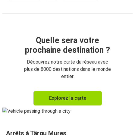
Quelle sera votre
prochaine destination ?
Découvrez notre carte du réseau avec
plus de 8000 destinations dans le monde
entier.
Explorez la carte
Arrêts à Târgu Mureș