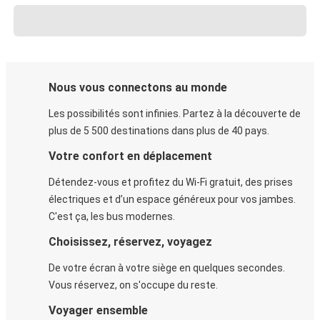
Nous vous connectons au monde
Les possibilités sont infinies. Partez à la découverte de
plus de 5 500 destinations dans plus de 40 pays.
Votre confort en déplacement
Détendez-vous et profitez du Wi-Fi gratuit, des prises
électriques et d’un espace généreux pour vos jambes.
C'est ça, les bus modernes.
Choisissez, réservez, voyagez
De votre écran à votre siège en quelques secondes.
Vous réservez, on s'occupe du reste.
Voyager ensemble