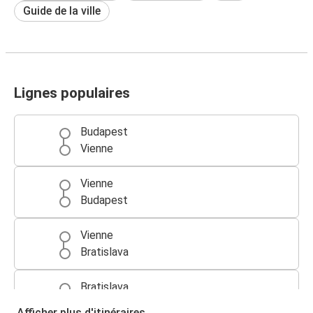
Guide de la ville
Lignes populaires
Budapest
Vienne
Vienne
Budapest
Vienne
Bratislava
Bratislava
Vienne
Afficher plus d'itinéraires