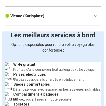
Vienne (Karlsplatz)
Les meilleurs services à bord
Options disponibles pour rendre votre voyage plus
confortable :
Wi-Fi gratuit
Profitez d'une connexion tout au long de votre voyage
Prises électriques
Gardez vos appareils chargés en déplacement
Sièges confortables
Détendez-vous avec espace jambes et sièges inclinables
Compartiment à bagages
Rangez vos affaires en toute sécurité
Toilettes