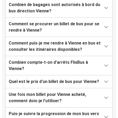
Combien de bagages sont autorisés à bord du
bus direction Vienne?
Comment se procurer un billet de bus pour se
rendre à Vienne?
Comment puis-je me rendre à Vienne en bus et
consulter les itinéraires disponibles?
Combien compte-t-on d'arrêts FlixBus à
Vienne?
Quel est le prix d'un billet de bus pour Vienne?
Une fois mon billet pour Vienne acheté,
comment dois-je l’utiliser?
Puis-je suivre la progression de mon bus vers