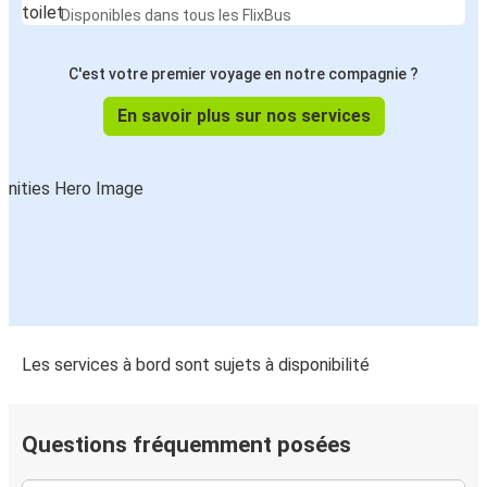
Disponibles dans tous les FlixBus
C'est votre premier voyage en notre compagnie ?
En savoir plus sur nos services
Les services à bord sont sujets à disponibilité
Questions fréquemment posées