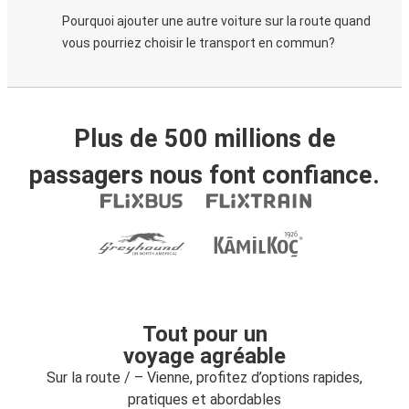
Pourquoi ajouter une autre voiture sur la route quand
vous pourriez choisir le transport en commun?
Plus de 500 millions de
passagers nous font confiance.
Tout pour un
voyage agréable
Sur la route / – Vienne, profitez d’options rapides,
pratiques et abordables