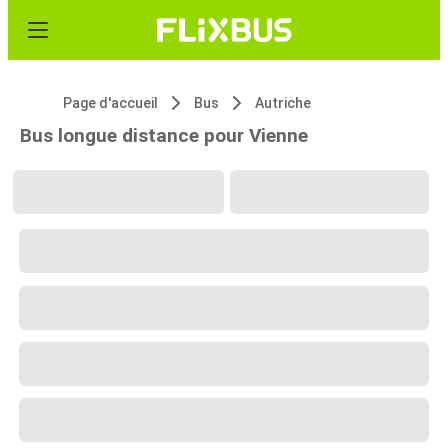
Page d'accueil
Bus
Autriche
Bus longue distance pour Vienne