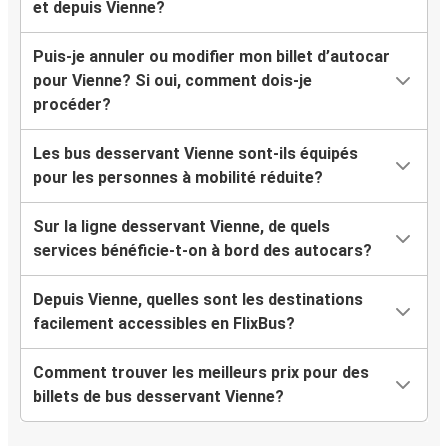
et depuis Vienne?
Puis-je annuler ou modifier mon billet d’autocar
pour Vienne? Si oui, comment dois-je
procéder?
Les bus desservant Vienne sont-ils équipés
pour les personnes à mobilité réduite?
Sur la ligne desservant Vienne, de quels
services bénéficie-t-on à bord des autocars?
Depuis Vienne, quelles sont les destinations
facilement accessibles en FlixBus?
Comment trouver les meilleurs prix pour des
billets de bus desservant Vienne?