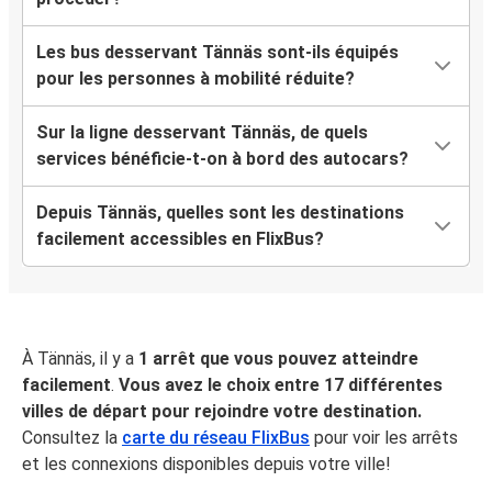
Les bus desservant Tännäs sont-ils équipés
pour les personnes à mobilité réduite?
Sur la ligne desservant Tännäs, de quels
services bénéficie-t-on à bord des autocars?
Depuis Tännäs, quelles sont les destinations
facilement accessibles en FlixBus?
À Tännäs, il y a
1 arrêt que vous pouvez atteindre
facilement
.
Vous avez le choix entre 17 différentes
villes de départ pour rejoindre votre destination.
Consultez la
carte du réseau FlixBus
pour voir les arrêts
et les connexions disponibles depuis votre ville!