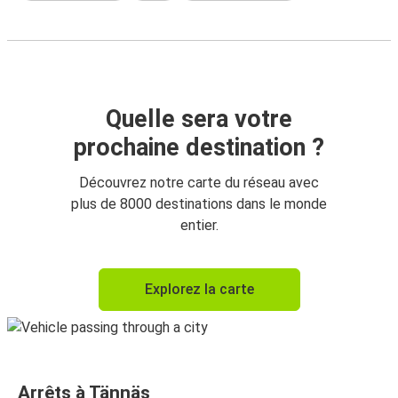
Quelle sera votre
prochaine destination ?
Découvrez notre carte du réseau avec
plus de 8000 destinations dans le monde
entier.
Explorez la carte
Arrêts à Tännäs