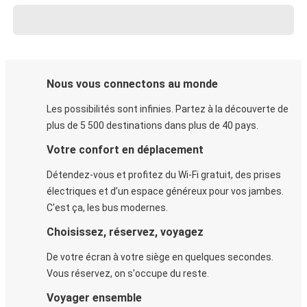
Nous vous connectons au monde
Les possibilités sont infinies. Partez à la découverte de
plus de 5 500 destinations dans plus de 40 pays.
Votre confort en déplacement
Détendez-vous et profitez du Wi-Fi gratuit, des prises
électriques et d’un espace généreux pour vos jambes.
C'est ça, les bus modernes.
Choisissez, réservez, voyagez
De votre écran à votre siège en quelques secondes.
Vous réservez, on s'occupe du reste.
Voyager ensemble