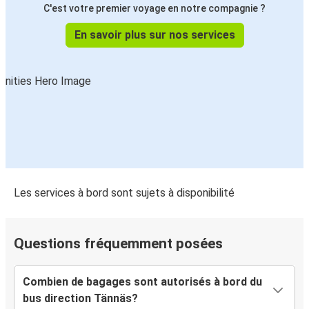
C'est votre premier voyage en notre compagnie ?
En savoir plus sur nos services
Les services à bord sont sujets à disponibilité
Questions fréquemment posées
Combien de bagages sont autorisés à bord du
bus direction Tännäs?