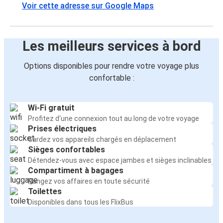
Voir cette adresse sur Google Maps
Les meilleurs services à bord
Options disponibles pour rendre votre voyage plus
confortable :
Wi-Fi gratuit
Profitez d'une connexion tout au long de votre voyage
Prises électriques
Gardez vos appareils chargés en déplacement
Sièges confortables
Détendez-vous avec espace jambes et sièges inclinables
Compartiment à bagages
Rangez vos affaires en toute sécurité
Toilettes
Disponibles dans tous les FlixBus