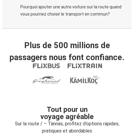
Pourquoi ajouter une autre voiture sur la route quand
vous pourriez choisir le transport en commun?
Plus de 500 millions de
passagers nous font confiance.
Tout pour un
voyage agréable
Sur la route / – Tännäs, profitez d’options rapides,
pratiques et abordables