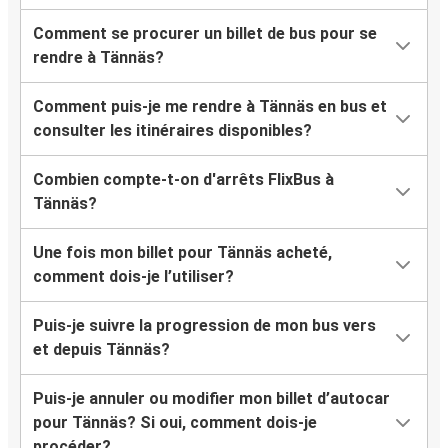
Comment se procurer un billet de bus pour se
rendre à Tännäs?
Comment puis-je me rendre à Tännäs en bus et
consulter les itinéraires disponibles?
Combien compte-t-on d'arrêts FlixBus à
Tännäs?
Une fois mon billet pour Tännäs acheté,
comment dois-je l’utiliser?
Puis-je suivre la progression de mon bus vers
et depuis Tännäs?
Puis-je annuler ou modifier mon billet d’autocar
pour Tännäs? Si oui, comment dois-je
procéder?