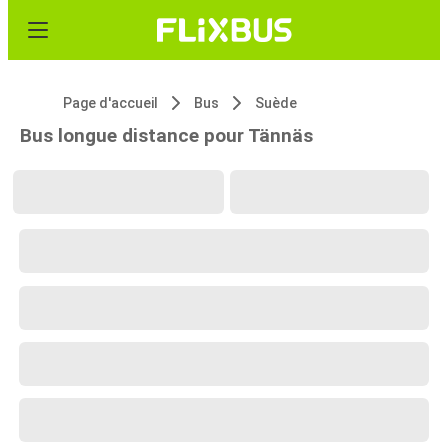
Page d'accueil
Bus
Suède
Bus longue distance pour Tännäs