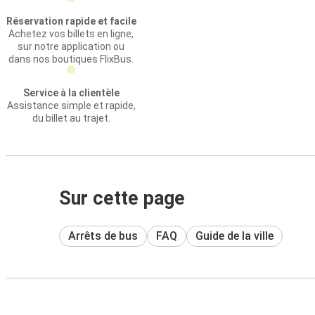
Réservation rapide et facile
Achetez vos billets en ligne,
sur notre application ou
dans nos boutiques FlixBus.
Service à la clientèle
Assistance simple et rapide,
du billet au trajet.
Sur cette page
Arrêts de bus
FAQ
Guide de la ville