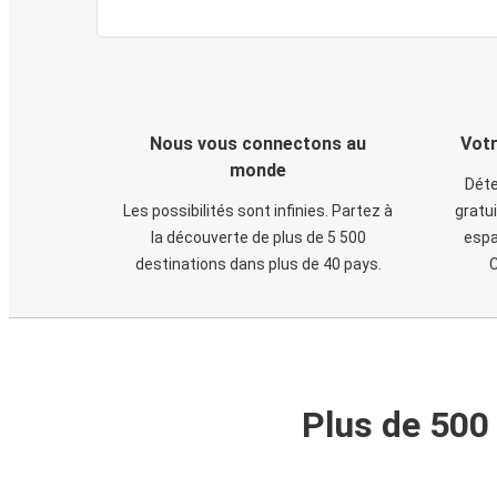
Nous vous connectons au
Votr
monde
Déte
Les possibilités sont infinies. Partez à
gratui
la découverte de plus de 5 500
espa
destinations dans plus de 40 pays.
C
Plus de 500