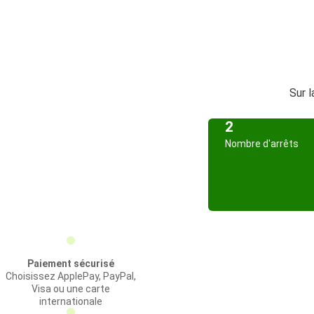
Sur l
2
Nombre d'arrêts
Paiement sécurisé
Choisissez ApplePay, PayPal,
Visa ou une carte
internationale