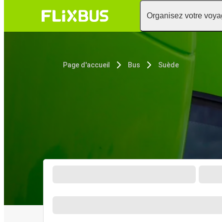
Organisez votre voy
Page d'accueil
Bus
Suède