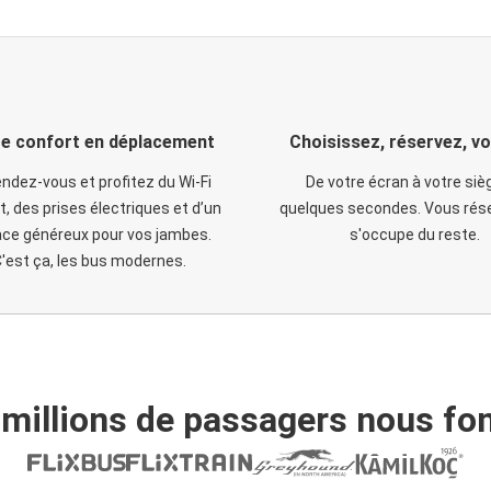
e confort en déplacement
Choisissez, réservez, v
ndez-vous et profitez du Wi-Fi
De votre écran à votre siè
t, des prises électriques et d’un
quelques secondes. Vous rése
ce généreux pour vos jambes.
s'occupe du reste.
'est ça, les bus modernes.
 millions de passagers nous fon