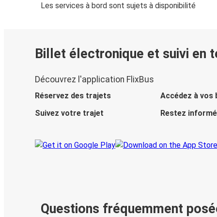
Les services à bord sont sujets à disponibilité
Billet électronique et suivi en 
Découvrez l'application FlixBus
Réservez des trajets
Accédez à vos b
Suivez votre trajet
Restez informé
Questions fréquemment posé