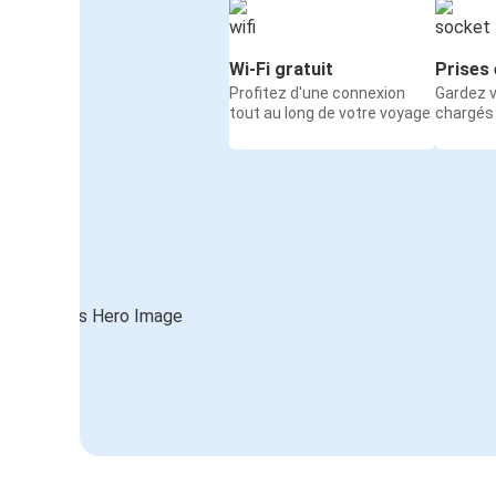
Wi-Fi gratuit
Prises 
Profitez d'une connexion
Gardez v
tout au long de votre voyage
chargés