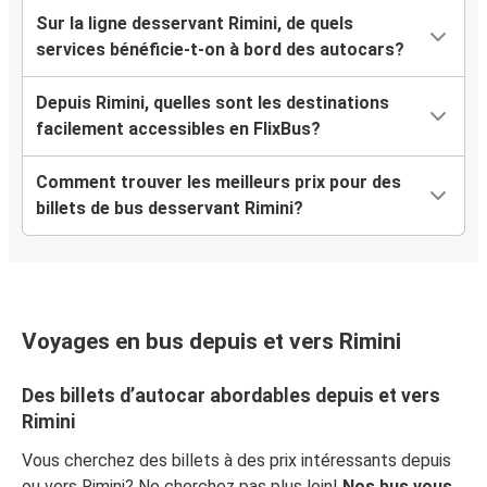
Sur la ligne desservant Rimini, de quels
services bénéficie-t-on à bord des autocars?
Depuis Rimini, quelles sont les destinations
facilement accessibles en FlixBus?
Comment trouver les meilleurs prix pour des
billets de bus desservant Rimini?
Voyages en bus depuis et vers Rimini
Des billets d’autocar abordables depuis et vers
Rimini
Vous cherchez des billets à des prix intéressants depuis
ou vers Rimini? Ne cherchez pas plus loin!
Nos bus vous