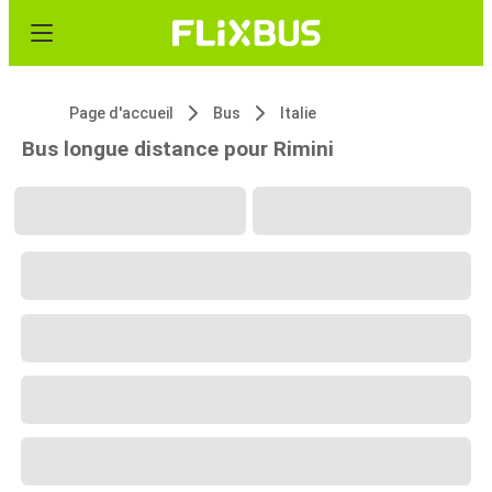
Page d'accueil
Bus
Italie
Bus longue distance pour Rimini