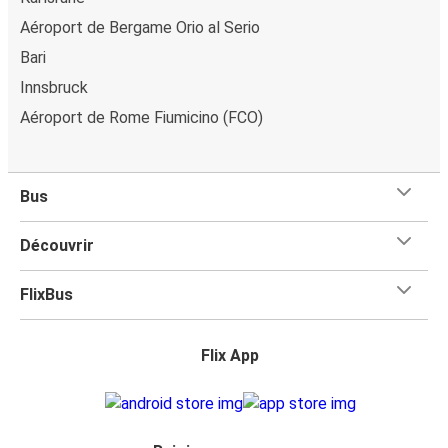
Aéroport de Bergame Orio al Serio
Bari
Innsbruck
Aéroport de Rome Fiumicino (FCO)
Bus
Découvrir
FlixBus
Flix App