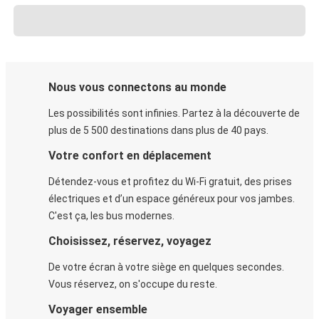
Nous vous connectons au monde
Les possibilités sont infinies. Partez à la découverte de
plus de 5 500 destinations dans plus de 40 pays.
Votre confort en déplacement
Détendez-vous et profitez du Wi-Fi gratuit, des prises
électriques et d’un espace généreux pour vos jambes.
C'est ça, les bus modernes.
Choisissez, réservez, voyagez
De votre écran à votre siège en quelques secondes.
Vous réservez, on s'occupe du reste.
Voyager ensemble