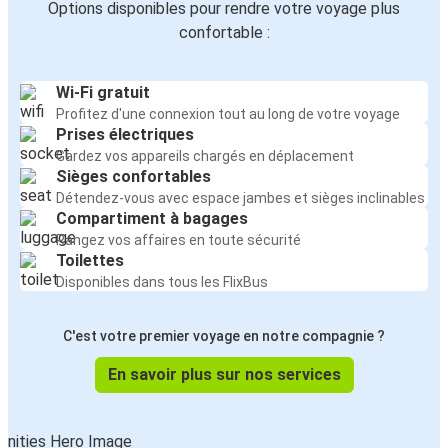
Options disponibles pour rendre votre voyage plus
confortable :
Wi-Fi gratuit
Profitez d'une connexion tout au long de votre voyage
Prises électriques
Gardez vos appareils chargés en déplacement
Sièges confortables
Détendez-vous avec espace jambes et sièges inclinables
Compartiment à bagages
Rangez vos affaires en toute sécurité
Toilettes
Disponibles dans tous les FlixBus
C'est votre premier voyage en notre compagnie ?
En savoir plus sur nos services