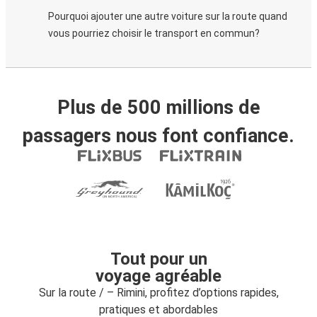
Pourquoi ajouter une autre voiture sur la route quand
vous pourriez choisir le transport en commun?
Plus de 500 millions de
passagers nous font confiance.
Tout pour un
voyage agréable
Sur la route / – Rimini, profitez d’options rapides,
pratiques et abordables