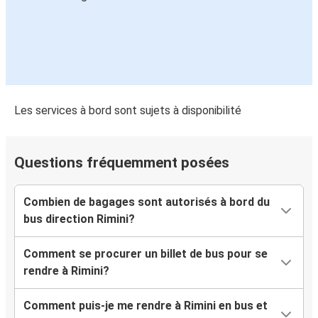
Les services à bord sont sujets à disponibilité
Questions fréquemment posées
Combien de bagages sont autorisés à bord du
bus direction Rimini?
Comment se procurer un billet de bus pour se
rendre à Rimini?
Comment puis-je me rendre à Rimini en bus et