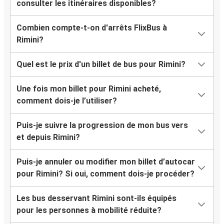
consulter les itinéraires disponibles?
Combien compte-t-on d'arrêts FlixBus à
Rimini?
Quel est le prix d'un billet de bus pour Rimini?
Une fois mon billet pour Rimini acheté,
comment dois-je l’utiliser?
Puis-je suivre la progression de mon bus vers
et depuis Rimini?
Puis-je annuler ou modifier mon billet d’autocar
pour Rimini? Si oui, comment dois-je procéder?
Les bus desservant Rimini sont-ils équipés
pour les personnes à mobilité réduite?