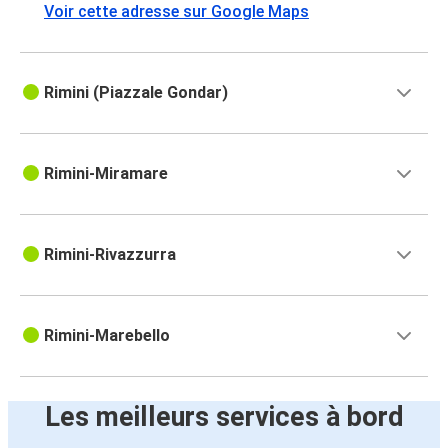
Voir cette adresse sur Google Maps
Rimini (Piazzale Gondar)
Rimini-Miramare
Rimini-Rivazzurra
Rimini-Marebello
Les meilleurs services à bord