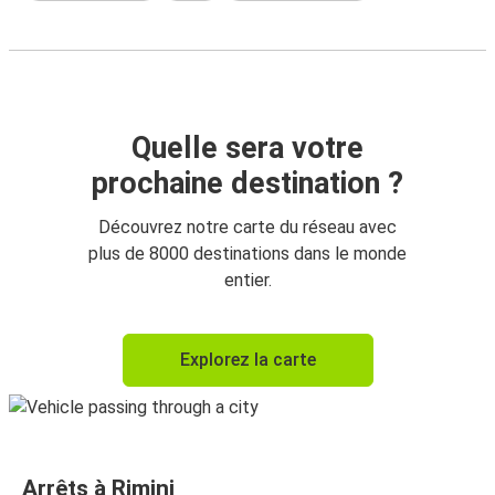
Quelle sera votre
prochaine destination ?
Découvrez notre carte du réseau avec
plus de 8000 destinations dans le monde
entier.
Explorez la carte
Arrêts à Rimini