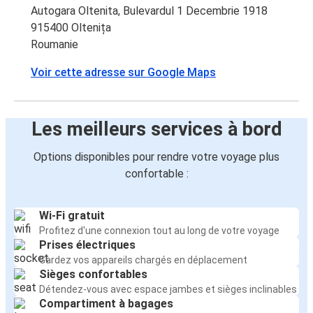
Autogara Oltenita, Bulevardul 1 Decembrie 1918
915400 Oltenița
Roumanie
Voir cette adresse sur Google Maps
Les meilleurs services à bord
Options disponibles pour rendre votre voyage plus
confortable :
Wi-Fi gratuit
Profitez d'une connexion tout au long de votre voyage
Prises électriques
Gardez vos appareils chargés en déplacement
Sièges confortables
Détendez-vous avec espace jambes et sièges inclinables
Compartiment à bagages