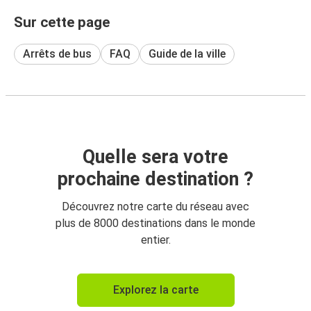
Sur cette page
Arrêts de bus
FAQ
Guide de la ville
Quelle sera votre
prochaine destination ?
Découvrez notre carte du réseau avec
plus de 8000 destinations dans le monde
entier.
Explorez la carte