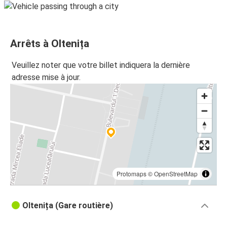
Arrêts à Oltenița
Veuillez noter que votre billet indiquera la dernière
adresse mise à jour.
Protomaps
©
OpenStreetMap
Oltenița (Gare routière)