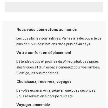
Nous vous connectons au monde
Les possibilités sont infinies. Partez à la découverte de
plus de 5 500 destinations dans plus de 40 pays.
Votre confort en déplacement
Détendez-vous et profitez du Wi-Fi gratuit, des prises
électriques et d’un espace généreux pour vos jambes.
C'est ça, les bus modernes.
Choisissez, réservez, voyagez
De votre écran à votre siège en quelques secondes.
Vous réservez, on s'occupe du reste.
Voyager ensemble