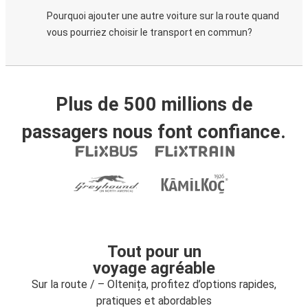
Pourquoi ajouter une autre voiture sur la route quand
vous pourriez choisir le transport en commun?
Plus de 500 millions de
passagers nous font confiance.
Tout pour un
voyage agréable
Sur la route / – Oltenița, profitez d’options rapides,
pratiques et abordables