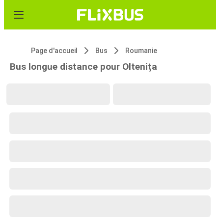
Page d'accueil
Bus
Roumanie
Bus longue distance pour Oltenița