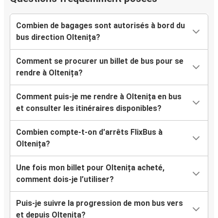
Combien de bagages sont autorisés à bord du
bus direction Oltenița?
Comment se procurer un billet de bus pour se
rendre à Oltenița?
Comment puis-je me rendre à Oltenița en bus
et consulter les itinéraires disponibles?
Combien compte-t-on d'arrêts FlixBus à
Oltenița?
Une fois mon billet pour Oltenița acheté,
comment dois-je l’utiliser?
Puis-je suivre la progression de mon bus vers
et depuis Oltenița?