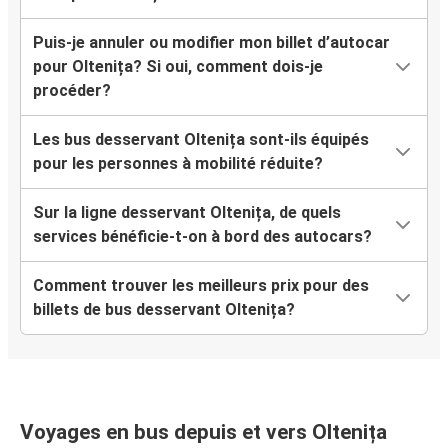
Puis-je annuler ou modifier mon billet d’autocar
pour Oltenița? Si oui, comment dois-je
procéder?
Les bus desservant Oltenița sont-ils équipés
pour les personnes à mobilité réduite?
Sur la ligne desservant Oltenița, de quels
services bénéficie-t-on à bord des autocars?
Comment trouver les meilleurs prix pour des
billets de bus desservant Oltenița?
Voyages en bus depuis et vers Oltenița