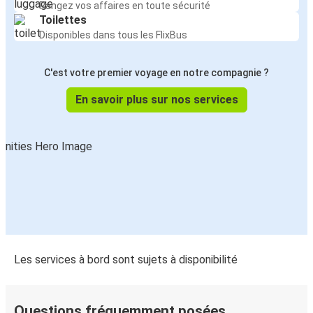
Rangez vos affaires en toute sécurité
Toilettes
Disponibles dans tous les FlixBus
C'est votre premier voyage en notre compagnie ?
En savoir plus sur nos services
Les services à bord sont sujets à disponibilité
Questions fréquemment posées