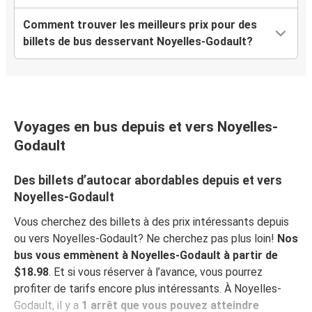
Comment trouver les meilleurs prix pour des
billets de bus desservant Noyelles-Godault?
Voyages en bus depuis et vers Noyelles-
Godault
Des billets d’autocar abordables depuis et vers
Noyelles-Godault
Vous cherchez des billets à des prix intéressants depuis
ou vers Noyelles-Godault? Ne cherchez pas plus loin!
Nos
bus vous emmènent à Noyelles-Godault à partir de
$18.98
. Et si vous réserver à l’avance, vous pourrez
profiter de tarifs encore plus intéressants. À Noyelles-
Godault, il y a
1 arrêt que vous pouvez atteindre