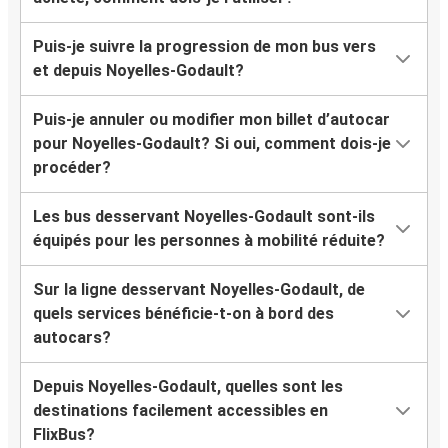
Puis-je suivre la progression de mon bus vers
et depuis Noyelles-Godault?
Puis-je annuler ou modifier mon billet d’autocar
pour Noyelles-Godault? Si oui, comment dois-je
procéder?
Les bus desservant Noyelles-Godault sont-ils
équipés pour les personnes à mobilité réduite?
Sur la ligne desservant Noyelles-Godault, de
quels services bénéficie-t-on à bord des
autocars?
Depuis Noyelles-Godault, quelles sont les
destinations facilement accessibles en
FlixBus?