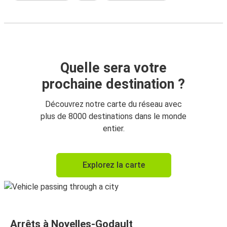
Quelle sera votre
prochaine destination ?
Découvrez notre carte du réseau avec
plus de 8000 destinations dans le monde
entier.
Explorez la carte
Arrêts à Noyelles-Godault