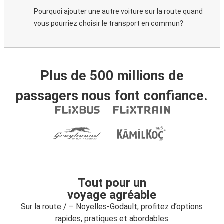
Pourquoi ajouter une autre voiture sur la route quand
vous pourriez choisir le transport en commun?
Plus de 500 millions de
passagers nous font confiance.
Tout pour un
voyage agréable
Sur la route / – Noyelles-Godault, profitez d’options
rapides, pratiques et abordables