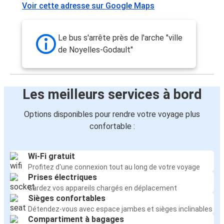
Voir cette adresse sur Google Maps
Le bus s'arrête près de l'arche "ville
de Noyelles-Godault"
Les meilleurs services à bord
Options disponibles pour rendre votre voyage plus
confortable :
Wi-Fi gratuit
Profitez d'une connexion tout au long de votre voyage
Prises électriques
Gardez vos appareils chargés en déplacement
Sièges confortables
Détendez-vous avec espace jambes et sièges inclinables
Compartiment à bagages