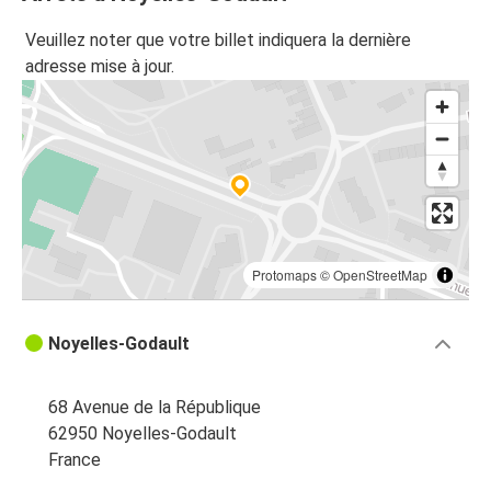
Veuillez noter que votre billet indiquera la dernière
adresse mise à jour.
Protomaps
©
OpenStreetMap
Noyelles-Godault
68 Avenue de la République
62950 Noyelles-Godault
France