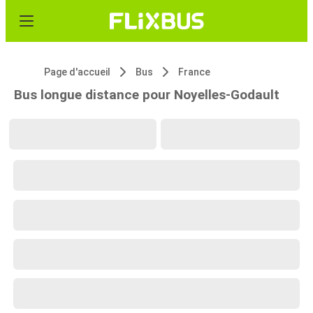
Page d'accueil
Bus
France
Bus longue distance pour Noyelles-Godault