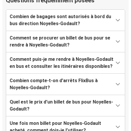
Questions fréquemment posées
Combien de bagages sont autorisés à bord du
bus direction Noyelles-Godault?
Comment se procurer un billet de bus pour se
rendre à Noyelles-Godault?
Comment puis-je me rendre à Noyelles-Godault
en bus et consulter les itinéraires disponibles?
Combien compte-t-on d'arrêts FlixBus à
Noyelles-Godault?
Quel est le prix d'un billet de bus pour Noyelles-
Godault?
Une fois mon billet pour Noyelles-Godault
acheté, comment dois-je l’utiliser?