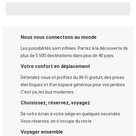
Nous vous connectons au monde
Les possibilités sont infinies. Partez à la découverte de
plus de 5 500 destinations dans plus de 40 pays.
Votre confort en déplacement
Détendez-vous et profitez du Wi-Fi gratuit, des prises
électriques et d’un espace généreux pour vos jambes.
C'est ça, les bus modernes.
Choisissez, réservez, voyagez
De votre écran à votre siège en quelques secondes.
Vous réservez, on s'occupe du reste.
Voyager ensemble