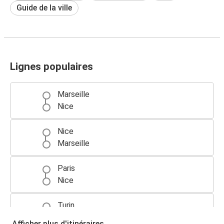
Guide de la ville
Lignes populaires
Marseille
Nice
Nice
Marseille
Paris
Nice
Turin
Nice
Afficher plus d'itinéraires