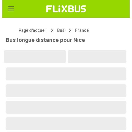
Page d'accueil
Bus
France
Bus longue distance pour Nice