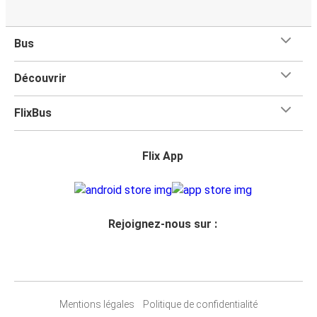
Bus
Découvrir
FlixBus
Flix App
Rejoignez-nous sur :
Mentions légales
Politique de confidentialité