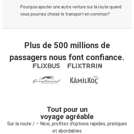
Pourquoi ajouter une autre voiture sur la route quand
vous pourriez choisir le transport en commun?
Plus de 500 millions de
passagers nous font confiance.
Tout pour un
voyage agréable
Sur la route / – Nice, profitez d’options rapides, pratiques
et abordables