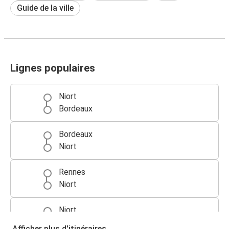
Guide de la ville
Lignes populaires
Niort
Bordeaux
Bordeaux
Niort
Rennes
Niort
Niort
Rennes
Afficher plus d'itinéraires