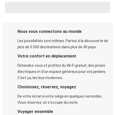
Nous vous connectons au monde
Les possibilités sont infinies. Partez à la découverte de
plus de 5 500 destinations dans plus de 40 pays.
Votre confort en déplacement
Détendez-vous et profitez du Wi-Fi gratuit, des prises
électriques et d’un espace généreux pour vos jambes.
C'est ça, les bus modernes.
Choisissez, réservez, voyagez
De votre écran à votre siège en quelques secondes.
Vous réservez, on s'occupe du reste.
Voyager ensemble