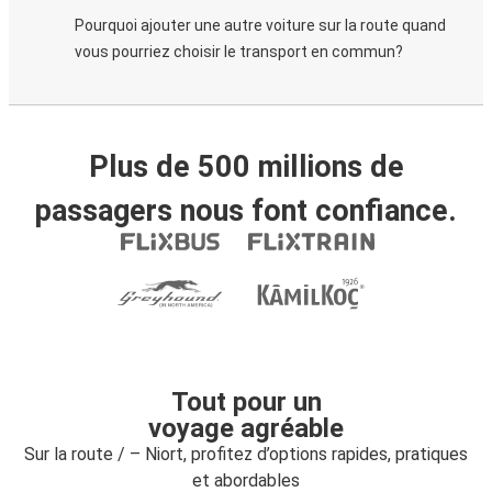
Pourquoi ajouter une autre voiture sur la route quand
vous pourriez choisir le transport en commun?
Plus de 500 millions de
passagers nous font confiance.
Tout pour un
voyage agréable
Sur la route / – Niort, profitez d’options rapides, pratiques
et abordables