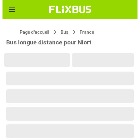
Page d'accueil
Bus
France
Bus longue distance pour Niort