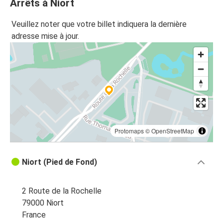
Arrêts à Niort
Veuillez noter que votre billet indiquera la dernière
adresse mise à jour.
Protomaps
©
OpenStreetMap
Niort (Pied de Fond)
2 Route de la Rochelle
79000 Niort
France