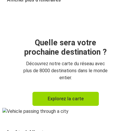
Quelle sera votre
prochaine destination ?
Découvrez notre carte du réseau avec
plus de 8000 destinations dans le monde
entier.
Explorez la carte