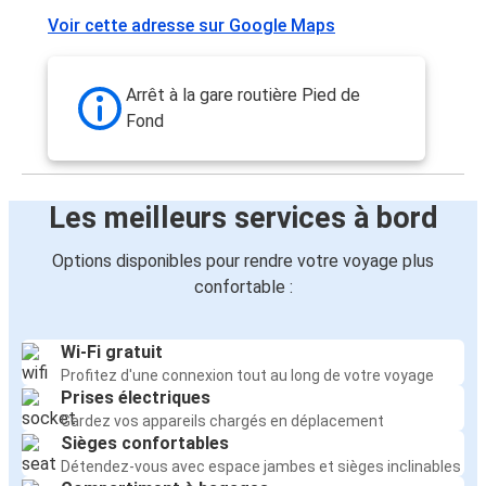
Voir cette adresse sur Google Maps
Arrêt à la gare routière Pied de
Fond
Les meilleurs services à bord
Options disponibles pour rendre votre voyage plus
confortable :
Wi-Fi gratuit
Profitez d'une connexion tout au long de votre voyage
Prises électriques
Gardez vos appareils chargés en déplacement
Sièges confortables
Détendez-vous avec espace jambes et sièges inclinables