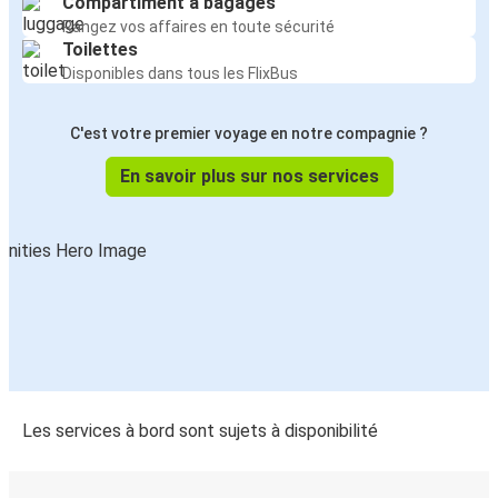
Compartiment à bagages
Rangez vos affaires en toute sécurité
Toilettes
Disponibles dans tous les FlixBus
C'est votre premier voyage en notre compagnie ?
En savoir plus sur nos services
Les services à bord sont sujets à disponibilité