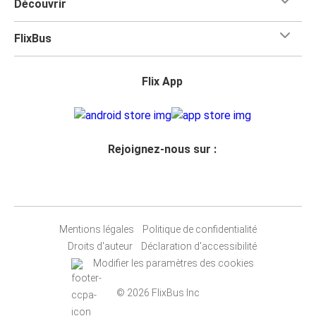
Découvrir
FlixBus
Flix App
Rejoignez-nous sur :
Mentions légales
Politique de confidentialité
Droits d'auteur
Déclaration d'accessibilité
Modifier les paramètres des cookies
© 2026 FlixBus Inc