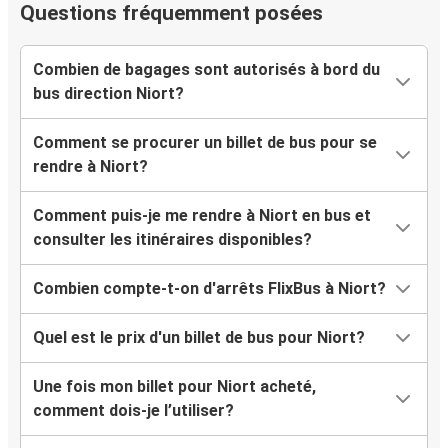
Questions fréquemment posées
Combien de bagages sont autorisés à bord du
bus direction Niort?
Comment se procurer un billet de bus pour se
rendre à Niort?
Comment puis-je me rendre à Niort en bus et
consulter les itinéraires disponibles?
Combien compte-t-on d'arrêts FlixBus à Niort?
Quel est le prix d'un billet de bus pour Niort?
Une fois mon billet pour Niort acheté,
comment dois-je l’utiliser?