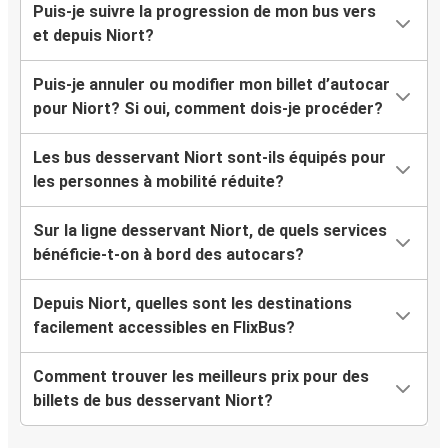
Puis-je suivre la progression de mon bus vers
et depuis Niort?
Puis-je annuler ou modifier mon billet d’autocar
pour Niort? Si oui, comment dois-je procéder?
Les bus desservant Niort sont-ils équipés pour
les personnes à mobilité réduite?
Sur la ligne desservant Niort, de quels services
bénéficie-t-on à bord des autocars?
Depuis Niort, quelles sont les destinations
facilement accessibles en FlixBus?
Comment trouver les meilleurs prix pour des
billets de bus desservant Niort?