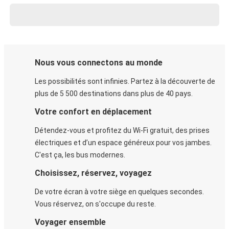
Nous vous connectons au monde
Les possibilités sont infinies. Partez à la découverte de
plus de 5 500 destinations dans plus de 40 pays.
Votre confort en déplacement
Détendez-vous et profitez du Wi-Fi gratuit, des prises
électriques et d’un espace généreux pour vos jambes.
C'est ça, les bus modernes.
Choisissez, réservez, voyagez
De votre écran à votre siège en quelques secondes.
Vous réservez, on s'occupe du reste.
Voyager ensemble