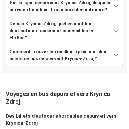
Sur la ligne desservant Krynica-Zdroj, de quels
services bénéficie-t-on à bord des autocars?
Depuis Krynica-Zdroj, quelles sont les
destinations facilement accessibles en
FlixBus?
Comment trouver les meilleurs prix pour des
billets de bus desservant Krynica-Zdroj?
Voyages en bus depuis et vers Krynica-
Zdroj
Des billets d’autocar abordables depuis et vers
Krynica-Zdroj