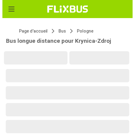
Page d'accueil
Bus
Pologne
Bus longue distance pour Krynica-Zdroj