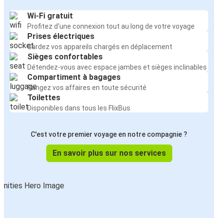
Wi-Fi gratuit
Profitez d'une connexion tout au long de votre voyage
Prises électriques
Gardez vos appareils chargés en déplacement
Sièges confortables
Détendez-vous avec espace jambes et sièges inclinables
Compartiment à bagages
Rangez vos affaires en toute sécurité
Toilettes
Disponibles dans tous les FlixBus
C'est votre premier voyage en notre compagnie ?
En savoir plus sur nos services