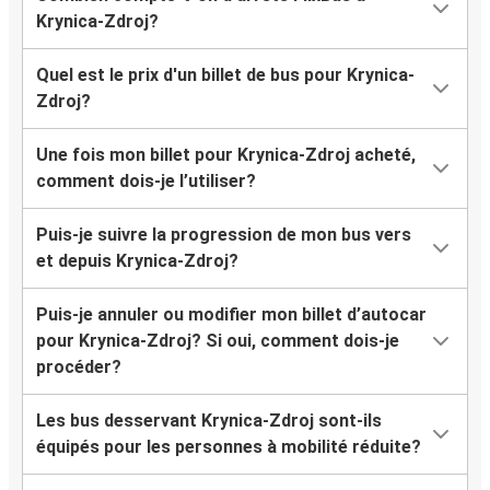
Krynica-Zdroj?
Quel est le prix d'un billet de bus pour Krynica-
Zdroj?
Une fois mon billet pour Krynica-Zdroj acheté,
comment dois-je l’utiliser?
Puis-je suivre la progression de mon bus vers
et depuis Krynica-Zdroj?
Puis-je annuler ou modifier mon billet d’autocar
pour Krynica-Zdroj? Si oui, comment dois-je
procéder?
Les bus desservant Krynica-Zdroj sont-ils
équipés pour les personnes à mobilité réduite?