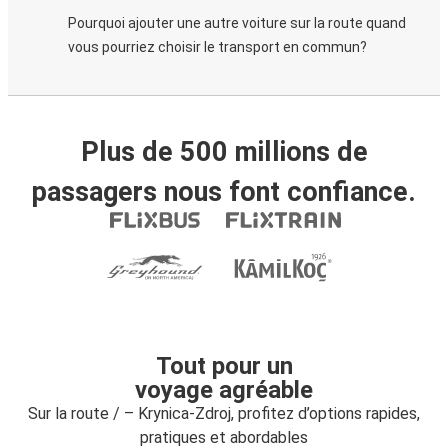
Pourquoi ajouter une autre voiture sur la route quand
vous pourriez choisir le transport en commun?
Plus de 500 millions de
passagers nous font confiance.
Tout pour un
voyage agréable
Sur la route / – Krynica-Zdroj, profitez d’options rapides,
pratiques et abordables