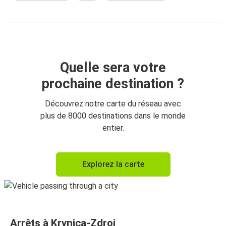
Quelle sera votre
prochaine destination ?
Découvrez notre carte du réseau avec
plus de 8000 destinations dans le monde
entier.
Explorez la carte
Arrêts à Krynica-Zdroj