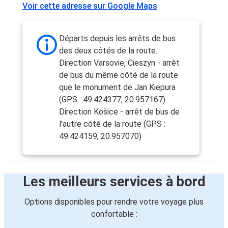
Voir cette adresse sur Google Maps
Départs depuis les arrêts de bus
des deux côtés de la route.
Direction Varsovie, Cieszyn - arrêt
de bus du même côté de la route
que le monument de Jan Kiepura
(GPS : 49.424377, 20.957167)
Direction Košice - arrêt de bus de
l'autre côté de la route (GPS :
49.424159, 20.957070)
Les meilleurs services à bord
Options disponibles pour rendre votre voyage plus
confortable :