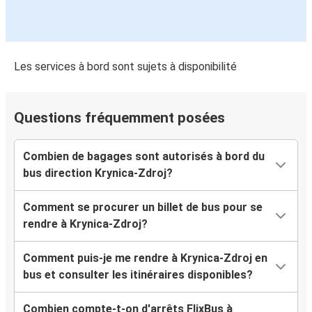
Les services à bord sont sujets à disponibilité
Questions fréquemment posées
Combien de bagages sont autorisés à bord du
bus direction Krynica-Zdroj?
Comment se procurer un billet de bus pour se
rendre à Krynica-Zdroj?
Comment puis-je me rendre à Krynica-Zdroj en
bus et consulter les itinéraires disponibles?
Combien compte-t-on d'arrêts FlixBus à