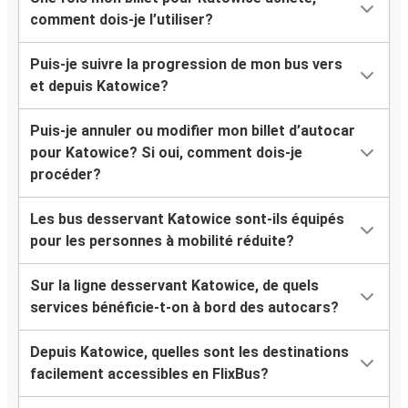
comment dois-je l’utiliser?
Puis-je suivre la progression de mon bus vers
et depuis Katowice?
Puis-je annuler ou modifier mon billet d’autocar
pour Katowice? Si oui, comment dois-je
procéder?
Les bus desservant Katowice sont-ils équipés
pour les personnes à mobilité réduite?
Sur la ligne desservant Katowice, de quels
services bénéficie-t-on à bord des autocars?
Depuis Katowice, quelles sont les destinations
facilement accessibles en FlixBus?