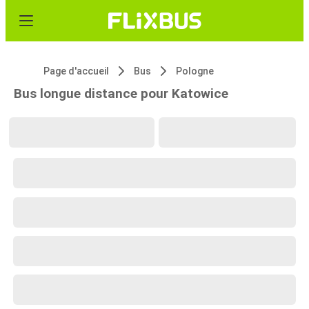
Page d'accueil
Bus
Pologne
Bus longue distance pour Katowice