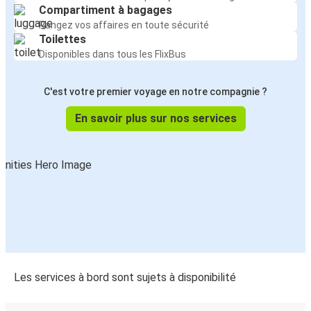
Compartiment à bagages
Rangez vos affaires en toute sécurité
Toilettes
Disponibles dans tous les FlixBus
C'est votre premier voyage en notre compagnie ?
En savoir plus sur nos services
Les services à bord sont sujets à disponibilité