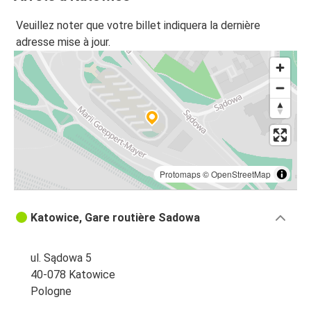
Veuillez noter que votre billet indiquera la dernière
adresse mise à jour.
Protomaps
©
OpenStreetMap
Katowice, Gare routière Sadowa
ul. Sądowa 5
40-078 Katowice
Pologne