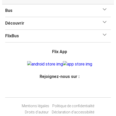
Bus
Découvrir
FlixBus
Flix App
Rejoignez-nous sur :
Mentions légales
Politique de confidentialité
Droits d'auteur
Déclaration d'accessibilité