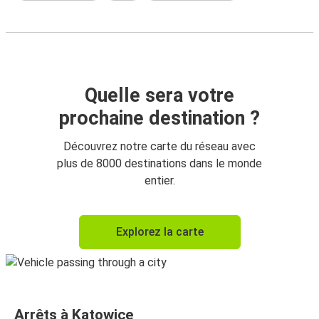
Quelle sera votre
prochaine destination ?
Découvrez notre carte du réseau avec
plus de 8000 destinations dans le monde
entier.
Explorez la carte
Arrêts à Katowice