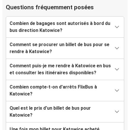
Questions fréquemment posées
Combien de bagages sont autorisés à bord du
bus direction Katowice?
Comment se procurer un billet de bus pour se
rendre à Katowice?
Comment puis-je me rendre à Katowice en bus
et consulter les itinéraires disponibles?
Combien compte-t-on d'arrêts FlixBus à
Katowice?
Quel est le prix d'un billet de bus pour
Katowice?
Une fois mon billet pour Katowice acheté,