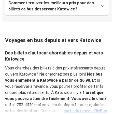
Comment trouver les meilleurs prix pour des
billets de bus desservant Katowice?
Voyages en bus depuis et vers Katowice
Des billets d’autocar abordables depuis et vers
Katowice
Vous cherchez des billets à des prix intéressants depuis
ou vers Katowice? Ne cherchez pas plus loin!
Nos bus
vous emmènent à Katowice à partir de $6.98
. Et si
vous réserver à l’avance, vous pourrez profiter de tarifs
encore plus intéressants. À Katowice, il y a
1 arrêt que
vous pouvez atteindre facilement
.
Vous avez le choix
entre 288 différentes villes de départ pour rejoindre
votre destination.
Consultez la
carte du réseau FlixBus