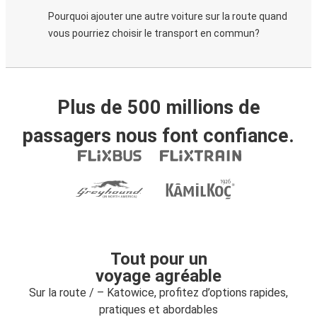
Pourquoi ajouter une autre voiture sur la route quand
vous pourriez choisir le transport en commun?
Plus de 500 millions de
passagers nous font confiance.
Tout pour un
voyage agréable
Sur la route / – Katowice, profitez d’options rapides,
pratiques et abordables