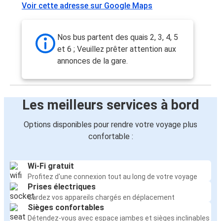
Voir cette adresse sur Google Maps
Nos bus partent des quais 2, 3, 4, 5
et 6 ; Veuillez prêter attention aux
annonces de la gare.
Les meilleurs services à bord
Options disponibles pour rendre votre voyage plus
confortable :
Wi-Fi gratuit
Profitez d'une connexion tout au long de votre voyage
Prises électriques
Gardez vos appareils chargés en déplacement
Sièges confortables
Détendez-vous avec espace jambes et sièges inclinables