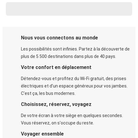
Nous vous connectons au monde
Les possibilités sont infinies. Partez à la découverte de
plus de 5 500 destinations dans plus de 40 pays.
Votre confort en déplacement
Détendez-vous et profitez du Wi-Fi gratuit, des prises
électriques et d’un espace généreux pour vos jambes.
C'est ça, les bus modernes.
Choisissez, réservez, voyagez
De votre écran à votre siège en quelques secondes.
Vous réservez, on s'occupe du reste.
Voyager ensemble