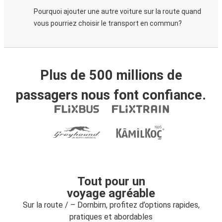
Pourquoi ajouter une autre voiture sur la route quand
vous pourriez choisir le transport en commun?
Plus de 500 millions de
passagers nous font confiance.
Tout pour un
voyage agréable
Sur la route / – Dornbirn, profitez d’options rapides,
pratiques et abordables