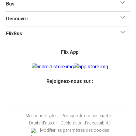
Bus
Découvrir
FlixBus
Flix App
Rejoignez-nous sur :
Mentions légales
Politique de confidentialité
Droits d'auteur
Déclaration d'accessibilité
Modifier les paramètres des cookies