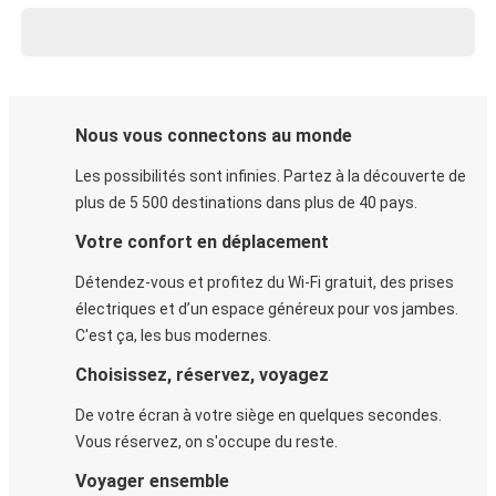
Nous vous connectons au monde
Les possibilités sont infinies. Partez à la découverte de
plus de 5 500 destinations dans plus de 40 pays.
Votre confort en déplacement
Détendez-vous et profitez du Wi-Fi gratuit, des prises
électriques et d’un espace généreux pour vos jambes.
C'est ça, les bus modernes.
Choisissez, réservez, voyagez
De votre écran à votre siège en quelques secondes.
Vous réservez, on s'occupe du reste.
Voyager ensemble