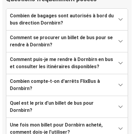
Combien de bagages sont autorisés à bord du
bus direction Dornbirn?
Comment se procurer un billet de bus pour se
rendre à Dornbirn?
Comment puis-je me rendre à Dornbirn en bus
et consulter les itinéraires disponibles?
Combien compte-t-on d'arrêts FlixBus à
Dornbirn?
Quel est le prix d'un billet de bus pour
Dornbirn?
Une fois mon billet pour Dornbirn acheté,
comment dois-je l’utiliser?