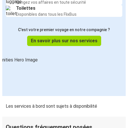
Rangez vos affaires en toute sécurité
Toilettes
Disponibles dans tous les FlixBus
C'est votre premier voyage en notre compagnie ?
En savoir plus sur nos services
Les services à bord sont sujets à disponibilité
Questions fréquemment posées