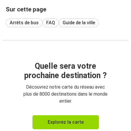
Sur cette page
Arrêts de bus
FAQ
Guide de la ville
Quelle sera votre
prochaine destination ?
Découvrez notre carte du réseau avec
plus de 8000 destinations dans le monde
entier.
Explorez la carte