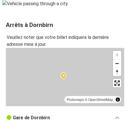
Arrêts à Dornbirn
Veuillez noter que votre billet indiquera la dernière
adresse mise à jour.
Protomaps
©
OpenStreetMap
Gare de Dornbirn