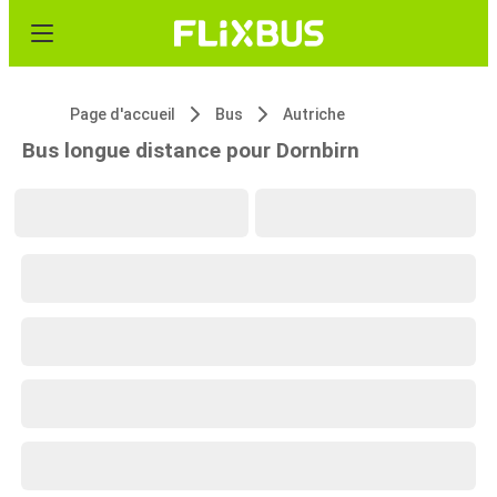
Page d'accueil
Bus
Autriche
Bus longue distance pour Dornbirn