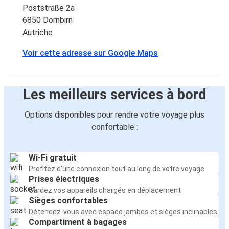
Poststraße 2a
6850 Dornbirn
Autriche
Voir cette adresse sur Google Maps
Les meilleurs services à bord
Options disponibles pour rendre votre voyage plus
confortable :
Wi-Fi gratuit
Profitez d'une connexion tout au long de votre voyage
Prises électriques
Gardez vos appareils chargés en déplacement
Sièges confortables
Détendez-vous avec espace jambes et sièges inclinables
Compartiment à bagages