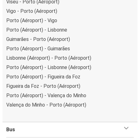
Viseu - Porto (Aéroport)
Vigo - Porto (Aéroport)
Porto (Aéroport) - Vigo
Porto (Aéroport) - Lisbonne
Guimarães - Porto (Aéroport)
Porto (Aéroport) - Guimarães
Lisbonne (Aéroport) - Porto (Aéroport)
Porto (Aéroport) - Lisbonne (Aéroport)
Porto (Aéroport) - Figueira da Foz
Figueira da Foz - Porto (Aéroport)
Porto (Aéroport) - Valença do Minho
Valença do Minho - Porto (Aéroport)
Bus