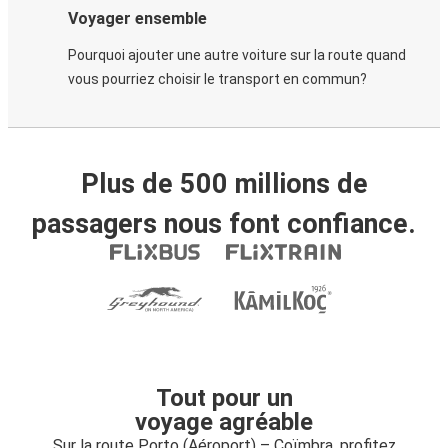
Voyager ensemble
Pourquoi ajouter une autre voiture sur la route quand
vous pourriez choisir le transport en commun?
Plus de 500 millions de
passagers nous font confiance.
Tout pour un
voyage agréable
Sur la route Porto (Aéroport) – Coïmbra, profitez