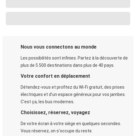
Nous vous connectons au monde
Les possibilités sont infinies. Partez à la découverte de
plus de 5 500 destinations dans plus de 40 pays.
Votre confort en déplacement
Détendez-vous et profitez du Wi-Fi gratuit, des prises
électriques et d’un espace généreux pour vos jambes.
C'est ça, les bus modernes.
Choisissez, réservez, voyagez
De votre écran à votre siège en quelques secondes.
Vous réservez, on s'occupe du reste.