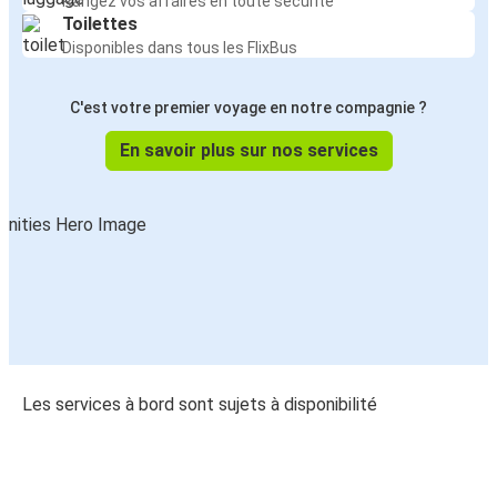
Rangez vos affaires en toute sécurité
Toilettes
Disponibles dans tous les FlixBus
C'est votre premier voyage en notre compagnie ?
En savoir plus sur nos services
Les services à bord sont sujets à disponibilité