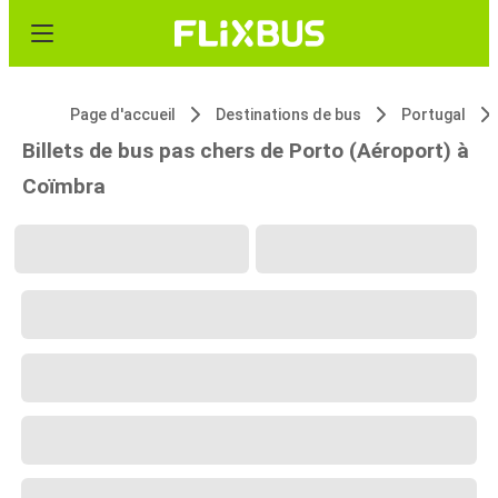
Page d'accueil
Destinations de bus
Portugal
Billets de bus pas chers de Porto (Aéroport) à
Coïmbra