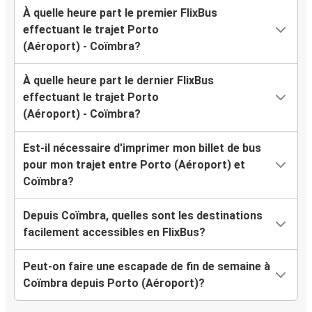
À quelle heure part le premier FlixBus
effectuant le trajet Porto
(Aéroport) - Coïmbra?
À quelle heure part le dernier FlixBus
effectuant le trajet Porto
(Aéroport) - Coïmbra?
Est-il nécessaire d'imprimer mon billet de bus
pour mon trajet entre Porto (Aéroport) et
Coïmbra?
Depuis Coïmbra, quelles sont les destinations
facilement accessibles en FlixBus?
Peut-on faire une escapade de fin de semaine à
Coïmbra depuis Porto (Aéroport)?