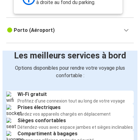
à droite au fond du parking.
Porto (Aéroport)
Les meilleurs services à bord
Options disponibles pour rendre votre voyage plus
confortable :
Wi-Fi gratuit
Profitez d'une connexion tout au long de votre voyage
Prises électriques
Gardez vos appareils chargés en déplacement
Sièges confortables
Détendez-vous avec espace jambes et sièges inclinables
Compartiment à bagages