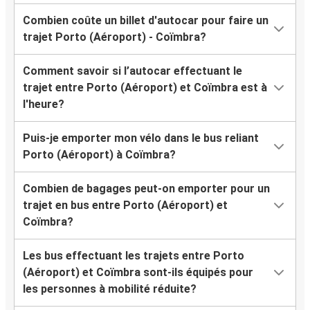
Combien coûte un billet d'autocar pour faire un
trajet Porto (Aéroport) - Coïmbra?
Comment savoir si l’autocar effectuant le
trajet entre Porto (Aéroport) et Coïmbra est à
l'heure?
Puis-je emporter mon vélo dans le bus reliant
Porto (Aéroport) à Coïmbra?
Combien de bagages peut-on emporter pour un
trajet en bus entre Porto (Aéroport) et
Coïmbra?
Les bus effectuant les trajets entre Porto
(Aéroport) et Coïmbra sont-ils équipés pour
les personnes à mobilité réduite?