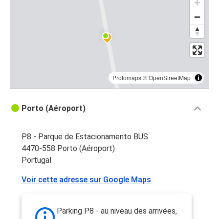
Protomaps
©
OpenStreetMap
Porto (Aéroport)
P8 - Parque de Estacionamento BUS
4470-558 Porto (Aéroport)
Portugal
Voir cette adresse sur Google Maps
Parking P8 - au niveau des arrivées,