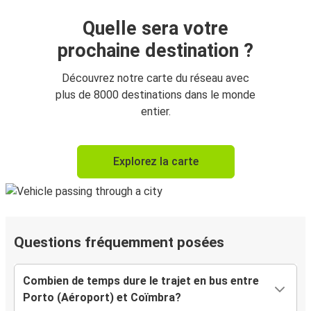
Quelle sera votre
prochaine destination ?
Découvrez notre carte du réseau avec
plus de 8000 destinations dans le monde
entier.
Explorez la carte
Questions fréquemment posées
Combien de temps dure le trajet en bus entre
Porto (Aéroport) et Coïmbra?