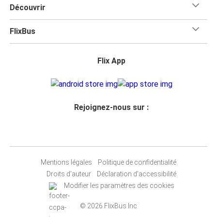
Découvrir
FlixBus
Flix App
Rejoignez-nous sur :
Mentions légales
Politique de confidentialité
Droits d'auteur
Déclaration d'accessibilité
Modifier les paramètres des cookies
© 2026 FlixBus Inc