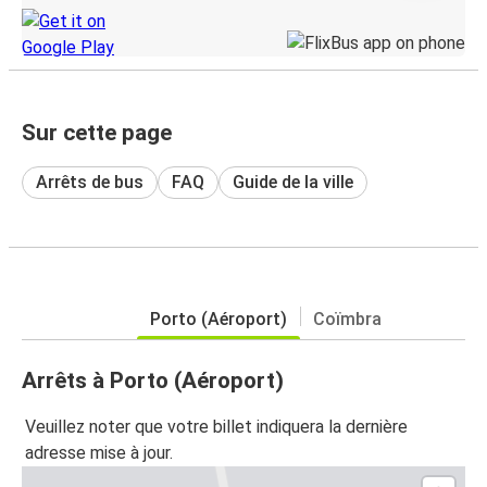
Sur cette page
Arrêts de bus
FAQ
Guide de la ville
Porto (Aéroport)
Coïmbra
Arrêts à Porto (Aéroport)
Veuillez noter que votre billet indiquera la dernière
adresse mise à jour.