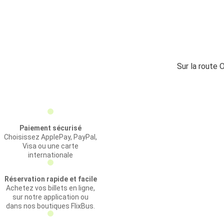
Sur la route 
Paiement sécurisé
Choisissez ApplePay, PayPal,
Visa ou une carte
internationale
Réservation rapide et facile
Achetez vos billets en ligne,
sur notre application ou
dans nos boutiques FlixBus.