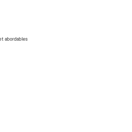
 et abordables