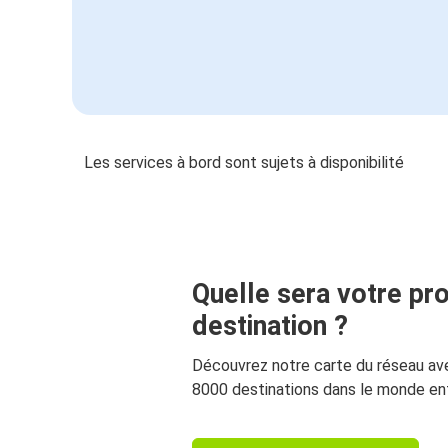
Les services à bord sont sujets à disponibilité
Quelle sera votre pr
destination ?
Découvrez notre carte du réseau av
8000 destinations dans le monde ent