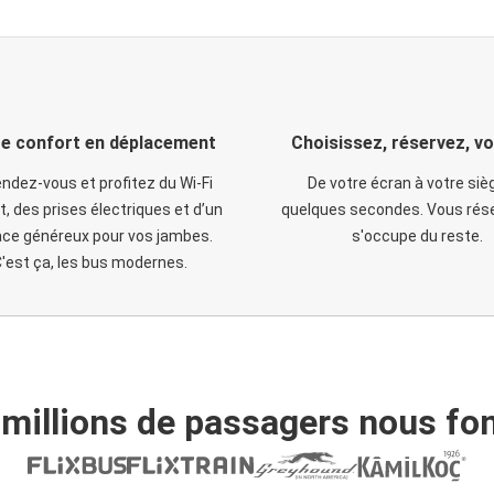
e confort en déplacement
Choisissez, réservez, v
ndez-vous et profitez du Wi-Fi
De votre écran à votre siè
t, des prises électriques et d’un
quelques secondes. Vous rése
ce généreux pour vos jambes.
s'occupe du reste.
'est ça, les bus modernes.
 millions de passagers nous fon