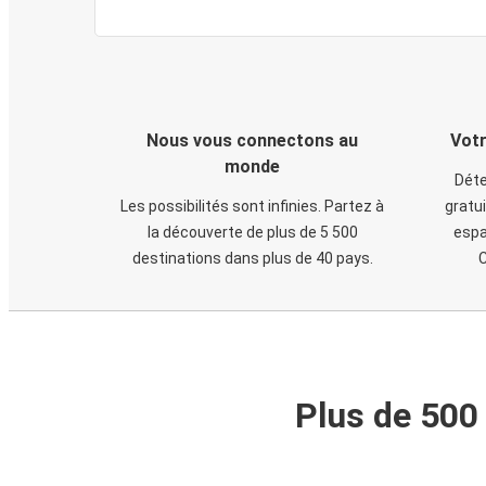
Nous vous connectons au
Votr
monde
Déte
Les possibilités sont infinies. Partez à
gratui
la découverte de plus de 5 500
espa
destinations dans plus de 40 pays.
C
Plus de 500