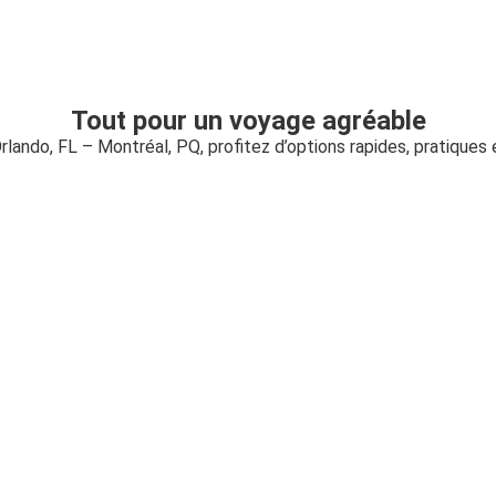
Tout pour un voyage agréable
Orlando, FL – Montréal, PQ, profitez d’options rapides, pratiques