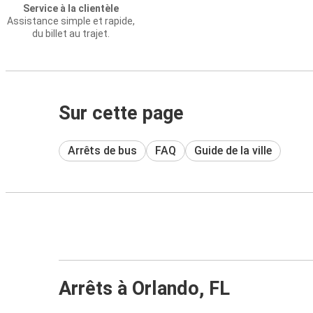
Service à la clientèle
Assistance simple et rapide,
du billet au trajet.
Sur cette page
Arrêts de bus
FAQ
Guide de la ville
Arrêts à Orlando, FL