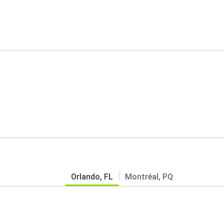
Orlando, FL
Montréal, PQ