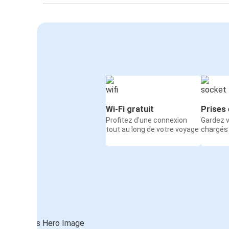
Wi-Fi gratuit
Prises 
Profitez d'une connexion
Gardez v
tout au long de votre voyage
chargés