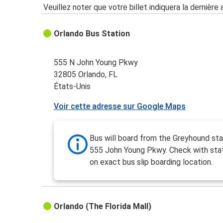
Veuillez noter que votre billet indiquera la dernière 
Orlando Bus Station
555 N John Young Pkwy
32805 Orlando, FL
États-Unis
Voir cette adresse sur Google Maps
Bus will board from the Greyhound sta
555 John Young Pkwy. Check with stat
on exact bus slip boarding location.
Orlando (The Florida Mall)