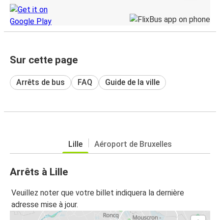
Sur cette page
Arrêts de bus
FAQ
Guide de la ville
Lille
Aéroport de Bruxelles
Arrêts à Lille
Veuillez noter que votre billet indiquera la dernière
adresse mise à jour.