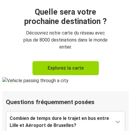
Quelle sera votre
prochaine destination ?
Découvrez notre carte du réseau avec
plus de 8000 destinations dans le monde
entier.
Explorez la carte
Questions fréquemment posées
Combien de temps dure le trajet en bus entre
Lille et Aéroport de Bruxelles?