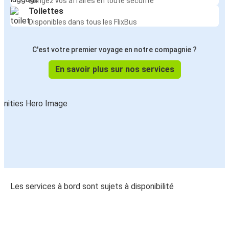
Rangez vos affaires en toute sécurité
Toilettes
Disponibles dans tous les FlixBus
C'est votre premier voyage en notre compagnie ?
En savoir plus sur nos services
Les services à bord sont sujets à disponibilité