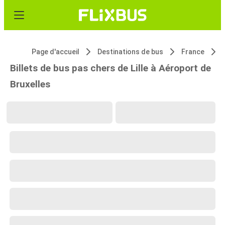
Page d'accueil
Destinations de bus
France
Billets de bus pas chers de Lille à Aéroport de
Bruxelles