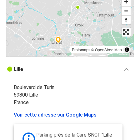
Protomaps
©
OpenStreetMap
Lille
Boulevard de Turin
59800 Lille
France
Voir cette adresse sur Google Maps
Parking près de la Gare SNCF "Lille