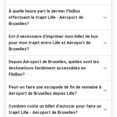
À quelle heure part le dernier FlixBus
effectuant le trajet Lille - Aéroport de
Bruxelles?
Est-il nécessaire d'imprimer mon billet de bus
pour mon trajet entre Lille et Aéroport de
Bruxelles?
Depuis Aéroport de Bruxelles, quelles sont les
destinations facilement accessibles en
FlixBus?
Peut-on faire une escapade de fin de semaine à
Aéroport de Bruxelles depuis Lille?
Combien coûte un billet d'autocar pour faire un
trajet Lille - Aéroport de Bruxelles?