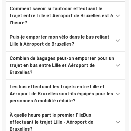
Comment savoir si l’autocar effectuant le
trajet entre Lille et Aéroport de Bruxelles est à
l'heure?
Puis-je emporter mon vélo dans le bus reliant
Lille à Aéroport de Bruxelles?
Combien de bagages peut-on emporter pour un
trajet en bus entre Lille et Aéroport de
Bruxelles?
Les bus effectuant les trajets entre Lille et
Aéroport de Bruxelles sont-ils équipés pour les
personnes à mobilité réduite?
À quelle heure part le premier FlixBus
effectuant le trajet Lille - Aéroport de
Bruxelles?