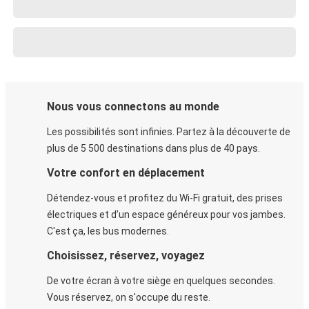
Nous vous connectons au monde
Les possibilités sont infinies. Partez à la découverte de
plus de 5 500 destinations dans plus de 40 pays.
Votre confort en déplacement
Détendez-vous et profitez du Wi-Fi gratuit, des prises
électriques et d’un espace généreux pour vos jambes.
C'est ça, les bus modernes.
Choisissez, réservez, voyagez
De votre écran à votre siège en quelques secondes.
Vous réservez, on s'occupe du reste.