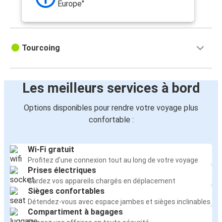
Europe"
Tourcoing
Les meilleurs services à bord
Options disponibles pour rendre votre voyage plus
confortable :
Wi-Fi gratuit
Profitez d'une connexion tout au long de votre voyage
Prises électriques
Gardez vos appareils chargés en déplacement
Sièges confortables
Détendez-vous avec espace jambes et sièges inclinables
Compartiment à bagages