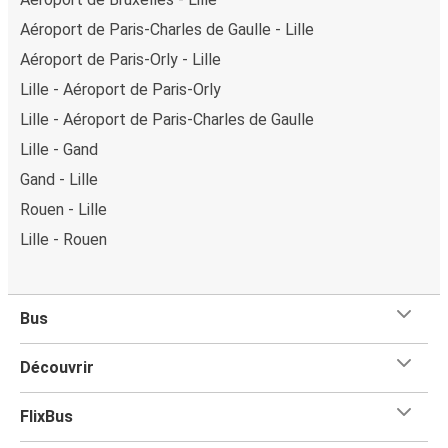
Aéroport de Paris-Charles de Gaulle - Lille
Aéroport de Paris-Orly - Lille
Lille - Aéroport de Paris-Orly
Lille - Aéroport de Paris-Charles de Gaulle
Lille - Gand
Gand - Lille
Rouen - Lille
Lille - Rouen
Bus
Découvrir
FlixBus