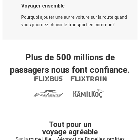
Voyager ensemble
Pourquoi ajouter une autre voiture sur la route quand
vous pourriez choisir le transport en commun?
Plus de 500 millions de
passagers nous font confiance.
Tout pour un
voyage agréable
Sur la route Lille – Aéroport de Bruxelles, profitez