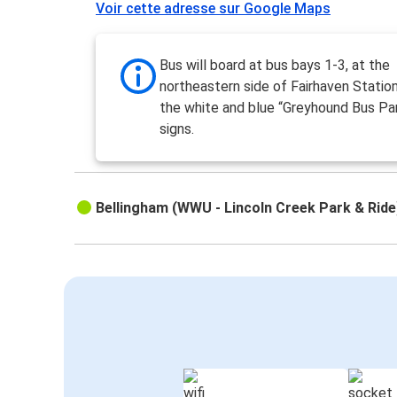
Voir cette adresse sur Google Maps
Bus will board at bus bays 1-3, at the
northeastern side of Fairhaven Station
the white and blue “Greyhound Bus Par
signs.
Bellingham (WWU - Lincoln Creek Park & Ride