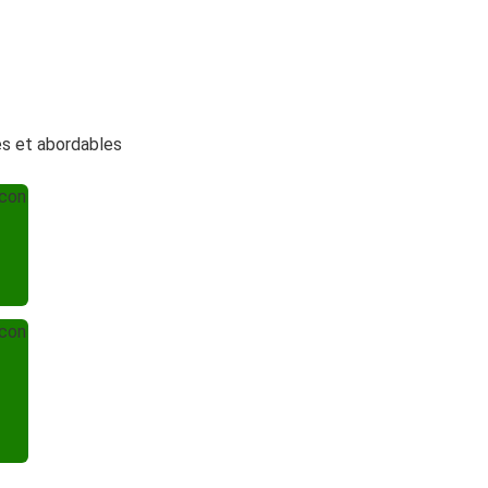
es et abordables