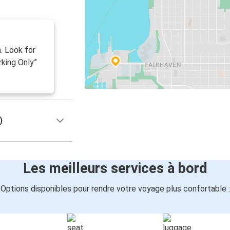
. Look for
king Only”
)
Les meilleurs services à bord
Options disponibles pour rendre votre voyage plus confortable :