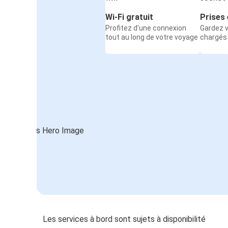
Wi-Fi gratuit
Prises 
Profitez d'une connexion
Gardez v
tout au long de votre voyage
chargés
Les services à bord sont sujets à disponibilité