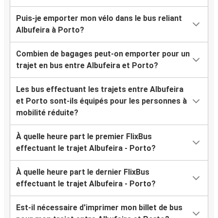
Puis-je emporter mon vélo dans le bus reliant
Albufeira à Porto?
Combien de bagages peut-on emporter pour un
trajet en bus entre Albufeira et Porto?
Les bus effectuant les trajets entre Albufeira
et Porto sont-ils équipés pour les personnes à
mobilité réduite?
À quelle heure part le premier FlixBus
effectuant le trajet Albufeira - Porto?
À quelle heure part le dernier FlixBus
effectuant le trajet Albufeira - Porto?
Est-il nécessaire d'imprimer mon billet de bus