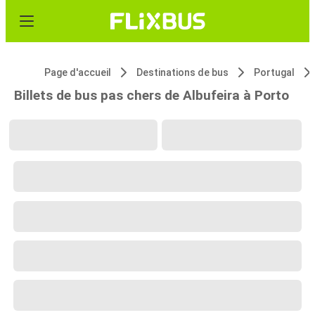
Page d'accueil
Destinations de bus
Portugal
Billets de bus pas chers de Albufeira à Porto