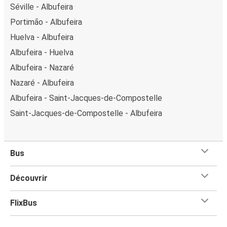
Séville - Albufeira
Portimão - Albufeira
Huelva - Albufeira
Albufeira - Huelva
Albufeira - Nazaré
Nazaré - Albufeira
Albufeira - Saint-Jacques-de-Compostelle
Saint-Jacques-de-Compostelle - Albufeira
Bus
Découvrir
FlixBus