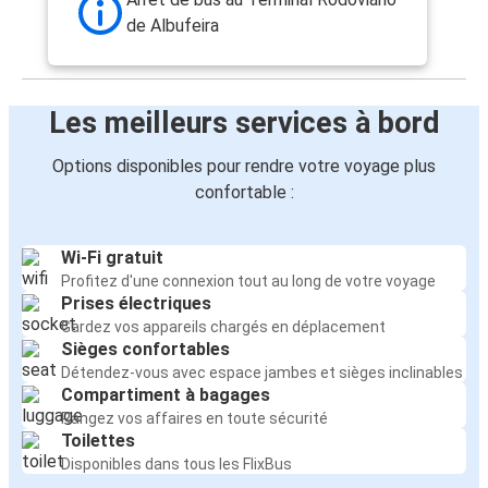
de Albufeira
Les meilleurs services à bord
Options disponibles pour rendre votre voyage plus
confortable :
Wi-Fi gratuit
Profitez d'une connexion tout au long de votre voyage
Prises électriques
Gardez vos appareils chargés en déplacement
Sièges confortables
Détendez-vous avec espace jambes et sièges inclinables
Compartiment à bagages
Rangez vos affaires en toute sécurité
Toilettes
Disponibles dans tous les FlixBus