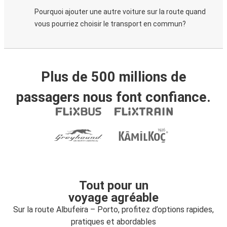
Pourquoi ajouter une autre voiture sur la route quand
vous pourriez choisir le transport en commun?
Plus de 500 millions de
passagers nous font confiance.
Tout pour un
voyage agréable
Sur la route Albufeira – Porto, profitez d’options rapides,
pratiques et abordables