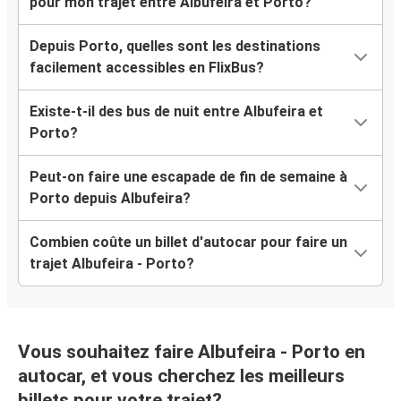
pour mon trajet entre Albufeira et Porto?
Depuis Porto, quelles sont les destinations
facilement accessibles en FlixBus?
Existe-t-il des bus de nuit entre Albufeira et
Porto?
Peut-on faire une escapade de fin de semaine à
Porto depuis Albufeira?
Combien coûte un billet d'autocar pour faire un
trajet Albufeira - Porto?
Vous souhaitez faire Albufeira - Porto en
autocar, et vous cherchez les meilleurs
billets pour votre trajet?