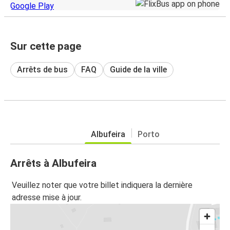
Sur cette page
Arrêts de bus
FAQ
Guide de la ville
Albufeira
Porto
Arrêts à Albufeira
Veuillez noter que votre billet indiquera la dernière
adresse mise à jour.