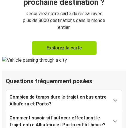
prochaine destination ?
Découvrez notre carte du réseau avec
plus de 8000 destinations dans le monde
entier.
Explorez la carte
Questions fréquemment posées
Combien de temps dure le trajet en bus entre
Albufeira et Porto?
Comment savoir si l’autocar effectuant le
trajet entre Albufeira et Porto est à l'heure?