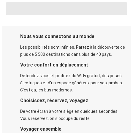
Nous vous connectons au monde
Les possibilités sont infinies. Partez à la découverte de
plus de 5 500 destinations dans plus de 40 pays.
Votre confort en déplacement
Détendez-vous et profitez du Wi-Fi gratuit, des prises
électriques et d’un espace généreux pour vos jambes.
C'est ça, les bus modernes.
Choisissez, réservez, voyagez
De votre écran à votre siège en quelques secondes.
Vous réservez, on s'occupe du reste.
Voyager ensemble