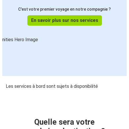
C'est votre premier voyage en notre compagnie ?
En savoir plus sur nos services
Les services à bord sont sujets à disponibilité
Quelle sera votre