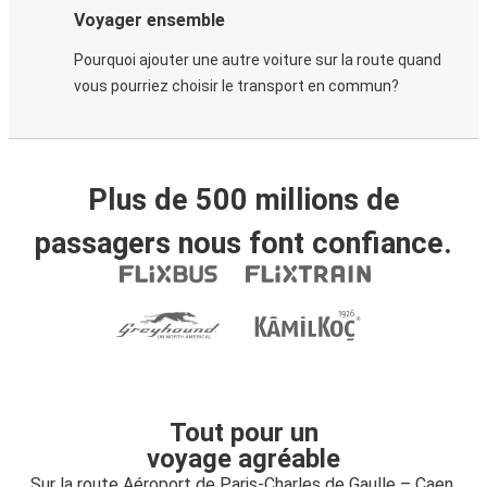
Voyager ensemble
Pourquoi ajouter une autre voiture sur la route quand
vous pourriez choisir le transport en commun?
Plus de 500 millions de
passagers nous font confiance.
Tout pour un
voyage agréable
Sur la route Aéroport de Paris-Charles de Gaulle – Caen,