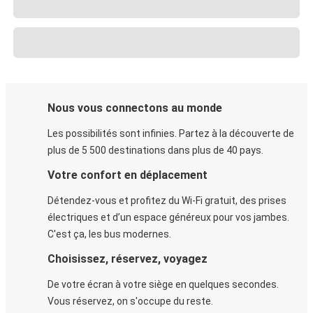
Nous vous connectons au monde
Les possibilités sont infinies. Partez à la découverte de
plus de 5 500 destinations dans plus de 40 pays.
Votre confort en déplacement
Détendez-vous et profitez du Wi-Fi gratuit, des prises
électriques et d’un espace généreux pour vos jambes.
C'est ça, les bus modernes.
Choisissez, réservez, voyagez
De votre écran à votre siège en quelques secondes.
Vous réservez, on s'occupe du reste.