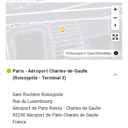
Protomaps
©
OpenStreetMap
Paris - Aéroport Charles-de-Gaulle
(Roissypôle - Terminal 3)
Gare Routière Roissypole
Rue du Luxembourg
Aéroport de Paris Roissy - Charles de Gaulle
93290 Aéroport de Paris-Charles de Gaulle
France