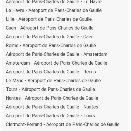
Aéroport de Paris-Charles de Gaulle - Le Havre
également opter pour un paiement en espèces.
Le Havre - Aéroport de Paris-Charles de Gaulle
Lille - Aéroport de Paris-Charles de Gaulle
Caen - Aéroport de Paris-Charles de Gaulle
Aéroport de Paris-Charles de Gaulle - Caen
Reims - Aéroport de Paris-Charles de Gaulle
Aéroport de Paris-Charles de Gaulle - Amsterdam
Amsterdam - Aéroport de Paris-Charles de Gaulle
Aéroport de Paris-Charles de Gaulle - Reims
Le Mans - Aéroport de Paris-Charles de Gaulle
Tours - Aéroport de Paris-Charles de Gaulle
Nantes - Aéroport de Paris-Charles de Gaulle
Aéroport de Paris-Charles de Gaulle - Nantes
Aéroport de Paris-Charles de Gaulle - Tours
Clermont-Ferrand - Aéroport de Paris-Charles de Gaulle