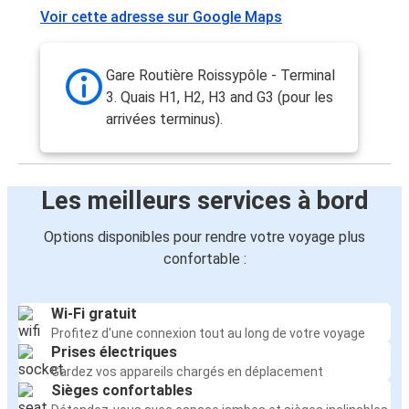
Voir cette adresse sur Google Maps
Gare Routière Roissypôle - Terminal
3. Quais H1, H2, H3 and G3 (pour les
arrivées terminus).
Les meilleurs services à bord
Options disponibles pour rendre votre voyage plus
confortable :
Wi-Fi gratuit
Profitez d'une connexion tout au long de votre voyage
Prises électriques
Gardez vos appareils chargés en déplacement
Sièges confortables