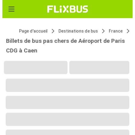
Page d'accueil
Destinations de bus
France
Billets de bus pas chers de Aéroport de Paris
CDG à Caen