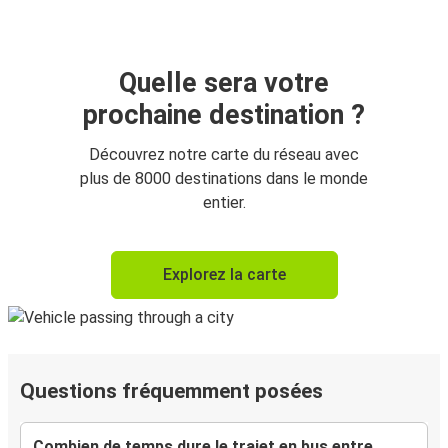
Quelle sera votre
prochaine destination ?
Découvrez notre carte du réseau avec
plus de 8000 destinations dans le monde
entier.
Explorez la carte
Questions fréquemment posées
Combien de temps dure le trajet en bus entre