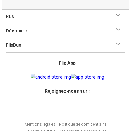
Bus
Découvrir
FlixBus
Flix App
Rejoignez-nous sur :
Mentions légales
Politique de confidentialité