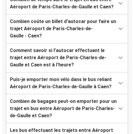
Aéroport de Paris-Charles-de-Gaulle et Caen?
Combien coûte un billet d'autocar pour faire un
trajet Aéroport de Paris-Charles-de-
Gaulle - Caen?
Comment savoir si l’autocar effectuant le
trajet entre Aéroport de Paris-Charles-de-
Gaulle et Caen est à l'heure?
Puis-je emporter mon vélo dans le bus reliant
Aéroport de Paris-Charles-de-Gaulle à Caen?
Combien de bagages peut-on emporter pour un
trajet en bus entre Aéroport de Paris-Charles-
de-Gaulle et Caen?
Les bus effectuant les trajets entre Aéroport