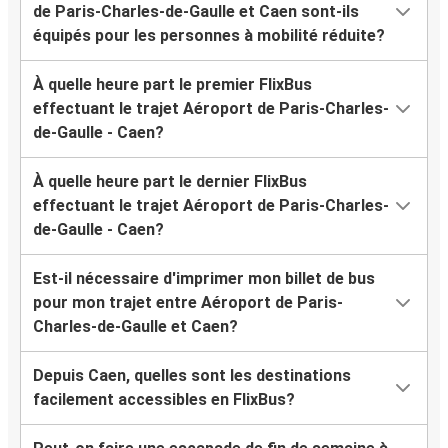
de Paris-Charles-de-Gaulle et Caen sont-ils
équipés pour les personnes à mobilité réduite?
À quelle heure part le premier FlixBus
effectuant le trajet Aéroport de Paris-Charles-
de-Gaulle - Caen?
À quelle heure part le dernier FlixBus
effectuant le trajet Aéroport de Paris-Charles-
de-Gaulle - Caen?
Est-il nécessaire d'imprimer mon billet de bus
pour mon trajet entre Aéroport de Paris-
Charles-de-Gaulle et Caen?
Depuis Caen, quelles sont les destinations
facilement accessibles en FlixBus?