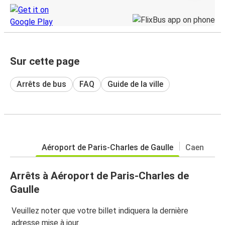
Sur cette page
Arrêts de bus
FAQ
Guide de la ville
Aéroport de Paris-Charles de Gaulle
Caen
Arrêts à Aéroport de Paris-Charles de
Gaulle
Veuillez noter que votre billet indiquera la dernière
adresse mise à jour.