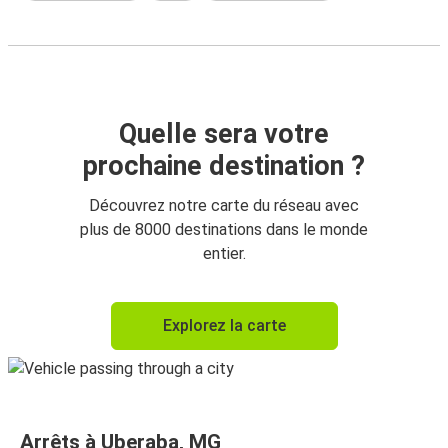
Quelle sera votre
prochaine destination ?
Découvrez notre carte du réseau avec
plus de 8000 destinations dans le monde
entier.
Explorez la carte
Arrêts à Uberaba, MG