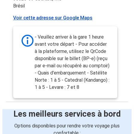
Brésil
Voir cette adresse sur Google Maps
- Veuillez arriver à la gare 1 heure
avant votre départ - Pour accéder
à la plateforme, utilisez le QrCode
disponible sur le billet (BP-e) (reçu
par e-mail ou récupéré au comptoir)
- Quais d'embarquement - Satélite
Norte : 1 à 5 - Catedral (Kandango) :
1 à 5 - Levare : 7 et 8
Les meilleurs services à bord
Options disponibles pour rendre votre voyage plus
confortable :