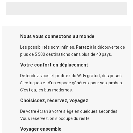
Nous vous connectons au monde
Les possibilités sont infinies. Partez à la découverte de
plus de 5 500 destinations dans plus de 40 pays.
Votre confort en déplacement
Détendez-vous et profitez du Wi-Fi gratuit, des prises
électriques et d’un espace généreux pour vos jambes.
C'est ça, les bus modernes.
Choisissez, réservez, voyagez
De votre écran à votre siège en quelques secondes.
Vous réservez, on s'occupe du reste.
Voyager ensemble