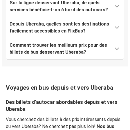
Sur la ligne desservant Uberaba, de quels
services bénéficie-t-on à bord des autocars?
Depuis Uberaba, quelles sont les destinations
facilement accessibles en FlixBus?
Comment trouver les meilleurs prix pour des
billets de bus desservant Uberaba?
Voyages en bus depuis et vers Uberaba
Des billets d’autocar abordables depuis et vers
Uberaba
Vous cherchez des billets à des prix intéressants depuis
ou vers Uberaba? Ne cherchez pas plus loin!
Nos bus