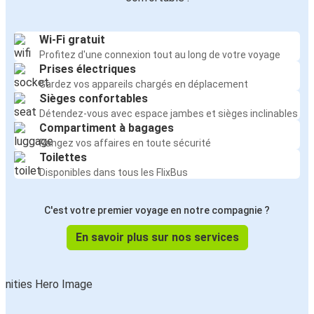
Wi-Fi gratuit
Profitez d'une connexion tout au long de votre voyage
Prises électriques
Gardez vos appareils chargés en déplacement
Sièges confortables
Détendez-vous avec espace jambes et sièges inclinables
Compartiment à bagages
Rangez vos affaires en toute sécurité
Toilettes
Disponibles dans tous les FlixBus
C'est votre premier voyage en notre compagnie ?
En savoir plus sur nos services