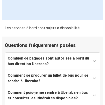
Les services à bord sont sujets à disponibilité
Questions fréquemment posées
Combien de bagages sont autorisés à bord du
bus direction Uberaba?
Comment se procurer un billet de bus pour se
rendre à Uberaba?
Comment puis-je me rendre à Uberaba en bus
et consulter les itinéraires disponibles?