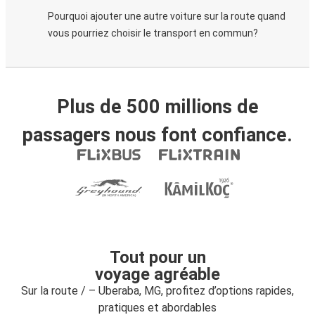
Pourquoi ajouter une autre voiture sur la route quand
vous pourriez choisir le transport en commun?
Plus de 500 millions de
passagers nous font confiance.
Tout pour un
voyage agréable
Sur la route / – Uberaba, MG, profitez d’options rapides,
pratiques et abordables