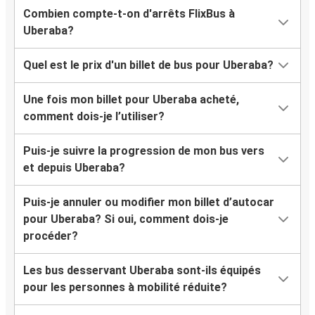
Combien compte-t-on d'arrêts FlixBus à
Uberaba?
Quel est le prix d'un billet de bus pour Uberaba?
Une fois mon billet pour Uberaba acheté,
comment dois-je l’utiliser?
Puis-je suivre la progression de mon bus vers
et depuis Uberaba?
Puis-je annuler ou modifier mon billet d’autocar
pour Uberaba? Si oui, comment dois-je
procéder?
Les bus desservant Uberaba sont-ils équipés
pour les personnes à mobilité réduite?