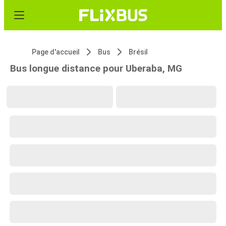
Page d'accueil
Bus
Brésil
Bus longue distance pour Uberaba, MG