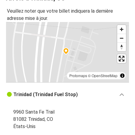
Veuillez noter que votre billet indiquera la dernière
adresse mise à jour.
Protomaps
©
OpenStreetMap
Trinidad (Trinidad Fuel Stop)
9960 Santa Fe Trail
81082 Trinidad, CO
États-Unis