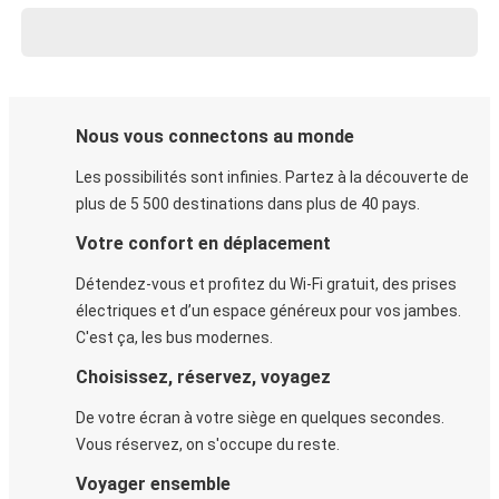
Nous vous connectons au monde
Les possibilités sont infinies. Partez à la découverte de
plus de 5 500 destinations dans plus de 40 pays.
Votre confort en déplacement
Détendez-vous et profitez du Wi-Fi gratuit, des prises
électriques et d’un espace généreux pour vos jambes.
C'est ça, les bus modernes.
Choisissez, réservez, voyagez
De votre écran à votre siège en quelques secondes.
Vous réservez, on s'occupe du reste.
Voyager ensemble