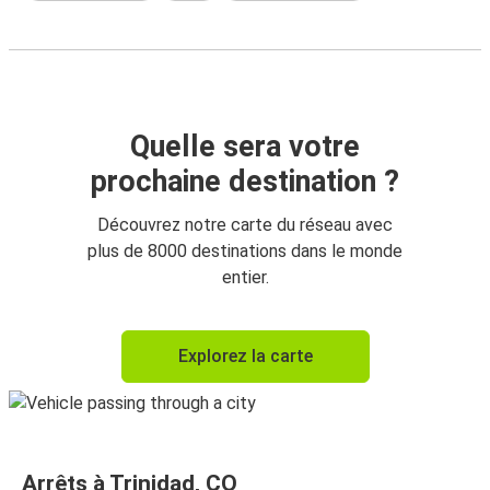
Quelle sera votre
prochaine destination ?
Découvrez notre carte du réseau avec
plus de 8000 destinations dans le monde
entier.
Explorez la carte
Arrêts à Trinidad, CO