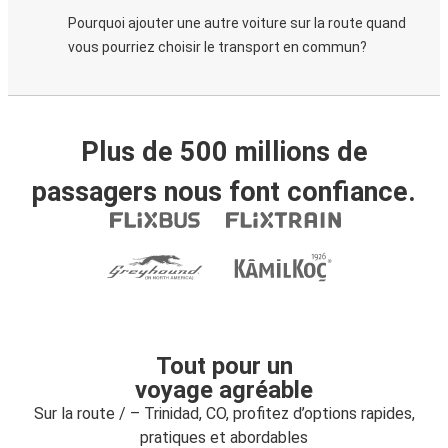
Pourquoi ajouter une autre voiture sur la route quand
vous pourriez choisir le transport en commun?
Plus de 500 millions de
passagers nous font confiance.
Tout pour un
voyage agréable
Sur la route / – Trinidad, CO, profitez d’options rapides,
pratiques et abordables