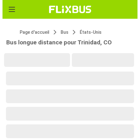
Page d'accueil
Bus
États-Unis
Bus longue distance pour Trinidad, CO