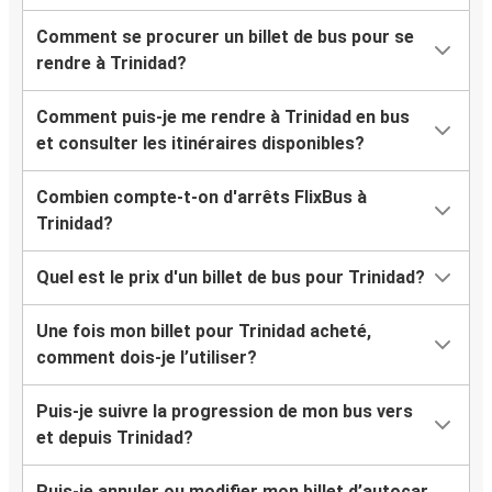
Comment se procurer un billet de bus pour se
rendre à Trinidad?
Comment puis-je me rendre à Trinidad en bus
et consulter les itinéraires disponibles?
Combien compte-t-on d'arrêts FlixBus à
Trinidad?
Quel est le prix d'un billet de bus pour Trinidad?
Une fois mon billet pour Trinidad acheté,
comment dois-je l’utiliser?
Puis-je suivre la progression de mon bus vers
et depuis Trinidad?
Puis-je annuler ou modifier mon billet d’autocar