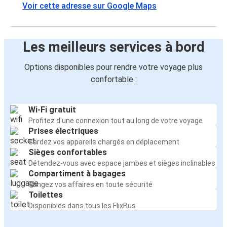
Voir cette adresse sur Google Maps
Les meilleurs services à bord
Options disponibles pour rendre votre voyage plus
confortable :
Wi-Fi gratuit
Profitez d'une connexion tout au long de votre voyage
Prises électriques
Gardez vos appareils chargés en déplacement
Sièges confortables
Détendez-vous avec espace jambes et sièges inclinables
Compartiment à bagages
Rangez vos affaires en toute sécurité
Toilettes
Disponibles dans tous les FlixBus