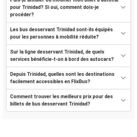
pour Trinidad? Si oui, comment dois-je
procéder?
Les bus desservant Trinidad sont-ils équipés
pour les personnes à mobilité réduite?
Sur la ligne desservant Trinidad, de quels
services bénéficie-t-on à bord des autocars?
Depuis Trinidad, quelles sont les destinations
facilement accessibles en FlixBus?
Comment trouver les meilleurs prix pour des
billets de bus desservant Trinidad?