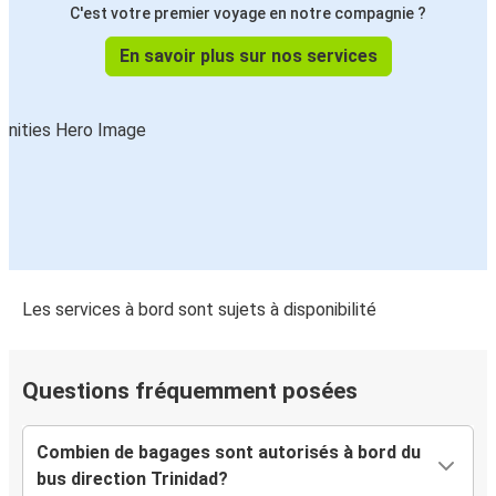
C'est votre premier voyage en notre compagnie ?
En savoir plus sur nos services
Les services à bord sont sujets à disponibilité
Questions fréquemment posées
Combien de bagages sont autorisés à bord du
bus direction Trinidad?