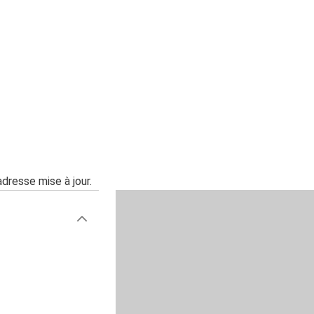
adresse mise à jour.