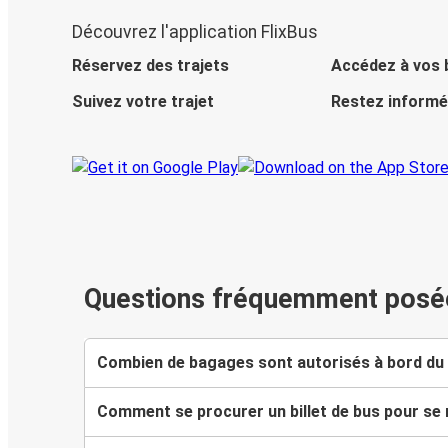
Découvrez l'application FlixBus
Réservez des trajets
Accédez à vos b
Suivez votre trajet
Restez informé
Questions fréquemment posé
Combien de bagages sont autorisés à bord du 
Comment se procurer un billet de bus pour se 