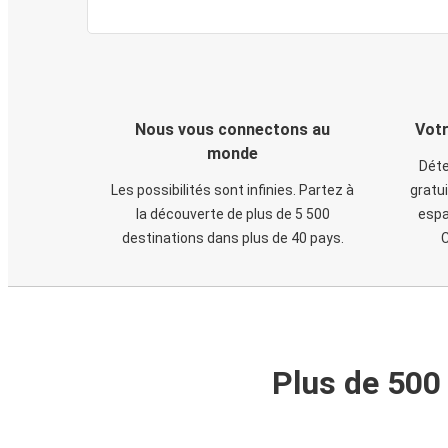
Nous vous connectons au
Votr
monde
Déte
Les possibilités sont infinies. Partez à
gratui
la découverte de plus de 5 500
espa
destinations dans plus de 40 pays.
C
Plus de 500