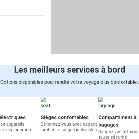
Les meilleurs services à bord
Options disponibles pour rendre votre voyage plus confortable :
électriques
Sièges confortables
Compartiment à
os appareils
Détendez-vous avec espace
bagages
 en déplacement
jambes et sièges inclinables
Rangez vos affaires
toute sécurité