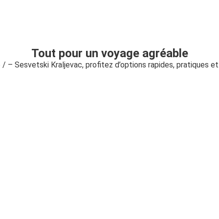
Tout pour un voyage agréable
e / – Sesvetski Kraljevac, profitez d’options rapides, pratiques e