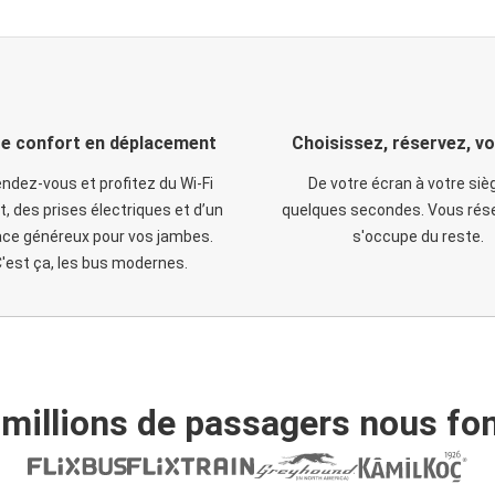
e confort en déplacement
Choisissez, réservez, v
ndez-vous et profitez du Wi-Fi
De votre écran à votre siè
t, des prises électriques et d’un
quelques secondes. Vous rése
ce généreux pour vos jambes.
s'occupe du reste.
'est ça, les bus modernes.
 millions de passagers nous fon