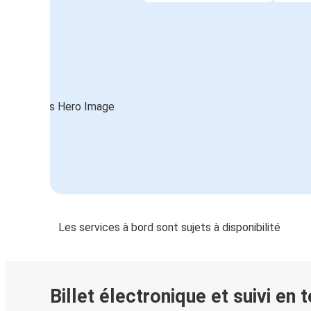
Les services à bord sont sujets à disponibilité
Billet électronique et suivi en 