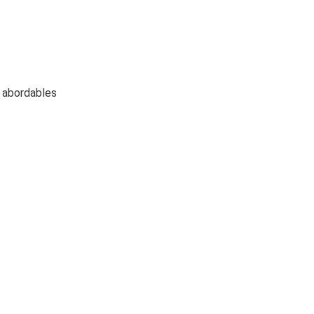
t abordables