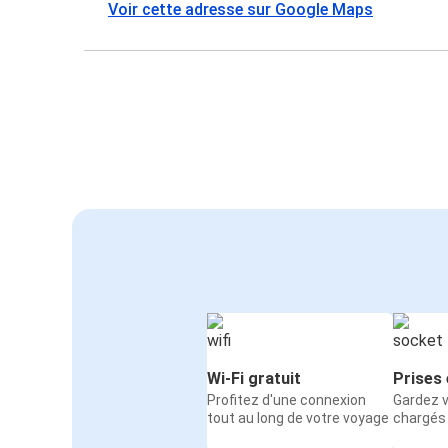
Voir cette adresse sur Google Maps
Wi-Fi gratuit
Prises 
Profitez d'une connexion
Gardez v
tout au long de votre voyage
chargés