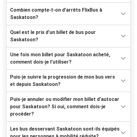
Combien compte-t-on d'arrêts FlixBus à
Saskatoon?
Quel est le prix d'un billet de bus pour
Saskatoon?
Une fois mon billet pour Saskatoon acheté,
comment dois-je l’utiliser?
Puis-je suivre la progression de mon bus vers
et depuis Saskatoon?
Puis-je annuler ou modifier mon billet d’autocar
pour Saskatoon? Si oui, comment dois-je
procéder?
Les bus desservant Saskatoon sont-ils équipés
pour les personnes à mobilité réduite?