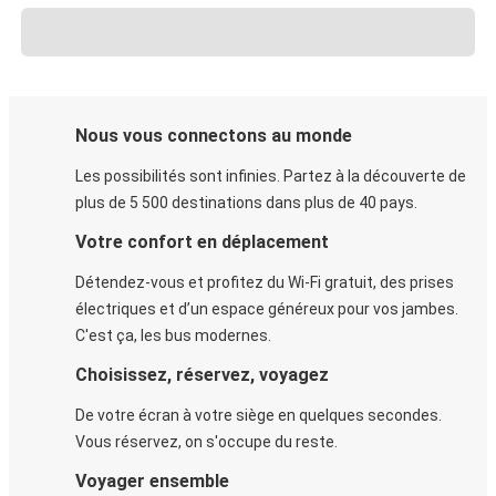
Nous vous connectons au monde
Les possibilités sont infinies. Partez à la découverte de
plus de 5 500 destinations dans plus de 40 pays.
Votre confort en déplacement
Détendez-vous et profitez du Wi-Fi gratuit, des prises
électriques et d’un espace généreux pour vos jambes.
C'est ça, les bus modernes.
Choisissez, réservez, voyagez
De votre écran à votre siège en quelques secondes.
Vous réservez, on s'occupe du reste.
Voyager ensemble