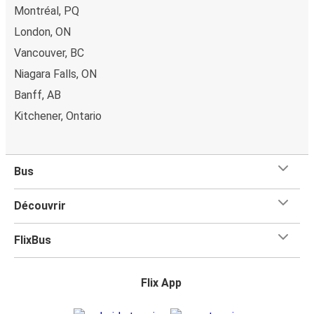
Montréal, PQ
London, ON
Vancouver, BC
Niagara Falls, ON
Banff, AB
Kitchener, Ontario
Bus
Découvrir
FlixBus
Flix App