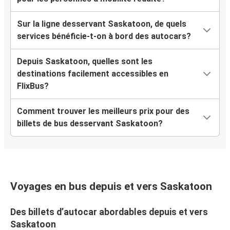
Sur la ligne desservant Saskatoon, de quels
services bénéficie-t-on à bord des autocars?
Depuis Saskatoon, quelles sont les
destinations facilement accessibles en
FlixBus?
Comment trouver les meilleurs prix pour des
billets de bus desservant Saskatoon?
Voyages en bus depuis et vers Saskatoon
Des billets d’autocar abordables depuis et vers
Saskatoon