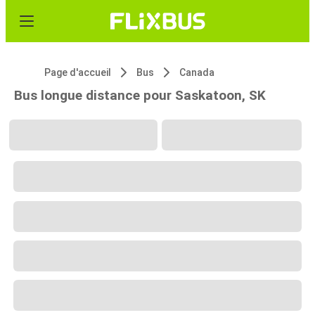
Page d'accueil
Bus
Canada
Bus longue distance pour Saskatoon, SK