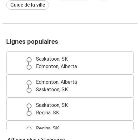
Guide de la ville
Lignes populaires
Saskatoon, SK
Edmonton, Alberta
Edmonton, Alberta
Saskatoon, SK
Saskatoon, SK
Regina, SK
Regina, SK
Saskatoon, SK
Afficher plus d'itinéraires