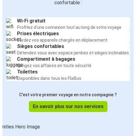
confortable :
Wi-Fi gratuit
Profitez d'une connexion tout au long de votre voyage
Prises électriques
Gardez vos appareils chargés en déplacement
Sièges confortables
Détendez-vous avec espace jambes et sièges inclinables
Compartiment à bagages
Rangez vos affaires en toute sécurité
Toilettes
Disponibles dans tous les FlixBus
C'est votre premier voyage en notre compagnie ?
En savoir plus sur nos services