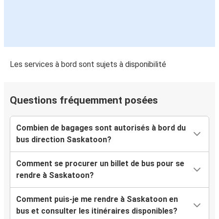
Les services à bord sont sujets à disponibilité
Questions fréquemment posées
Combien de bagages sont autorisés à bord du
bus direction Saskatoon?
Comment se procurer un billet de bus pour se
rendre à Saskatoon?
Comment puis-je me rendre à Saskatoon en
bus et consulter les itinéraires disponibles?