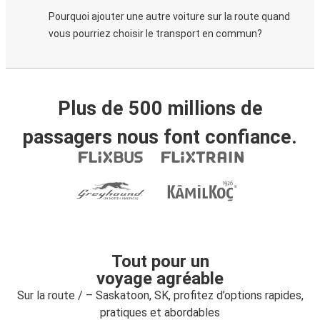
Pourquoi ajouter une autre voiture sur la route quand
vous pourriez choisir le transport en commun?
Plus de 500 millions de
passagers nous font confiance.
Tout pour un
voyage agréable
Sur la route / – Saskatoon, SK, profitez d’options rapides,
pratiques et abordables