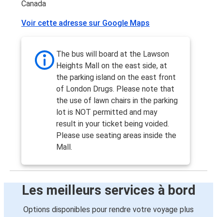
Canada
Voir cette adresse sur Google Maps
The bus will board at the Lawson
Heights Mall on the east side, at
the parking island on the east front
of London Drugs. Please note that
the use of lawn chairs in the parking
lot is NOT permitted and may
result in your ticket being voided.
Please use seating areas inside the
Mall.
Les meilleurs services à bord
Options disponibles pour rendre votre voyage plus