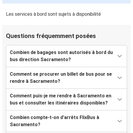
Les services à bord sont sujets à disponibilité
Questions fréquemment posées
Combien de bagages sont autorisés à bord du
bus direction Sacramento?
Comment se procurer un billet de bus pour se
rendre à Sacramento?
Comment puis-je me rendre à Sacramento en
bus et consulter les itinéraires disponibles?
Combien compte-t-on d'arrêts FlixBus à
Sacramento?