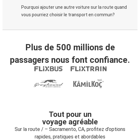
Pourquoi ajouter une autre voiture sur la route quand
vous pourriez choisir le transport en commun?
Plus de 500 millions de
passagers nous font confiance.
Tout pour un
voyage agréable
Sur la route / – Sacramento, CA, profitez d’options
rapides, pratiques et abordables