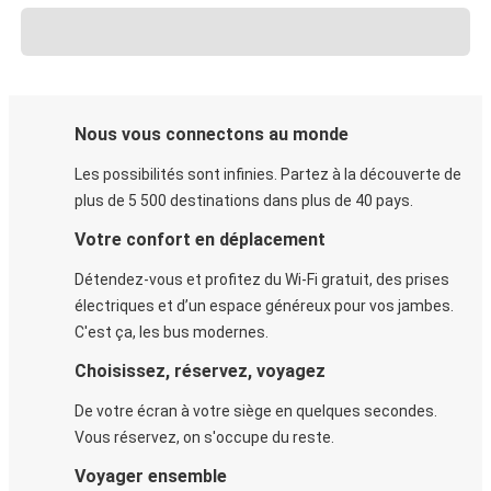
Nous vous connectons au monde
Les possibilités sont infinies. Partez à la découverte de
plus de 5 500 destinations dans plus de 40 pays.
Votre confort en déplacement
Détendez-vous et profitez du Wi-Fi gratuit, des prises
électriques et d’un espace généreux pour vos jambes.
C'est ça, les bus modernes.
Choisissez, réservez, voyagez
De votre écran à votre siège en quelques secondes.
Vous réservez, on s'occupe du reste.
Voyager ensemble