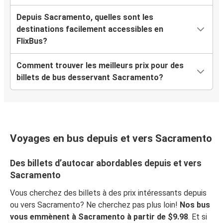
Depuis Sacramento, quelles sont les
destinations facilement accessibles en
FlixBus?
Comment trouver les meilleurs prix pour des
billets de bus desservant Sacramento?
Voyages en bus depuis et vers Sacramento
Des billets d’autocar abordables depuis et vers
Sacramento
Vous cherchez des billets à des prix intéressants depuis
ou vers Sacramento? Ne cherchez pas plus loin!
Nos bus
vous emmènent à Sacramento à partir de $9.98
. Et si