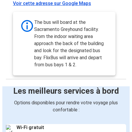
Voir cette adresse sur Google Maps
The bus will board at the
Sacramento Greyhound facility.
From the indoor waiting area
approach the back of the building
and look for the designated bus
bay. FlixBus will arrive and depart
from bus bays 1 & 2.
Les meilleurs services à bord
Options disponibles pour rendre votre voyage plus
confortable :
Wi-Fi gratuit