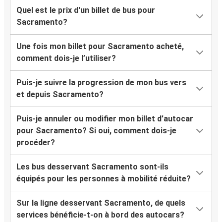
Quel est le prix d'un billet de bus pour
Sacramento?
Une fois mon billet pour Sacramento acheté,
comment dois-je l’utiliser?
Puis-je suivre la progression de mon bus vers
et depuis Sacramento?
Puis-je annuler ou modifier mon billet d’autocar
pour Sacramento? Si oui, comment dois-je
procéder?
Les bus desservant Sacramento sont-ils
équipés pour les personnes à mobilité réduite?
Sur la ligne desservant Sacramento, de quels
services bénéficie-t-on à bord des autocars?