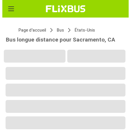
Page d'accueil
Bus
États-Unis
Bus longue distance pour Sacramento, CA