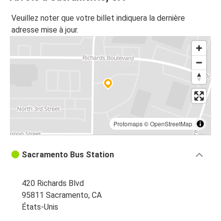
Veuillez noter que votre billet indiquera la dernière
adresse mise à jour.
Protomaps
©
OpenStreetMap
Sacramento Bus Station
420 Richards Blvd
95811 Sacramento, CA
États-Unis