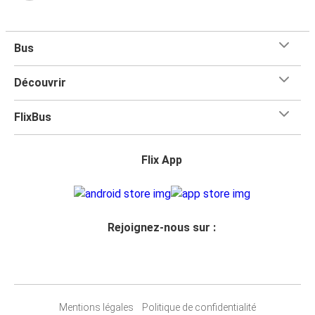
Bus
Découvrir
FlixBus
Flix App
Rejoignez-nous sur :
Mentions légales
Politique de confidentialité