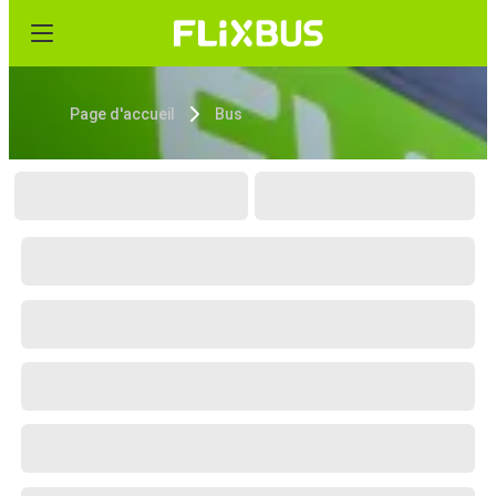
Page d'accueil
Bus