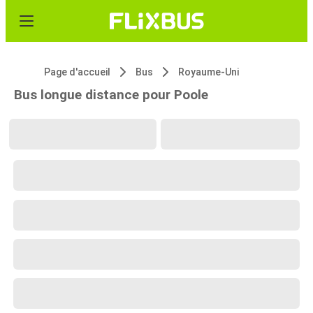
Page d'accueil
Bus
Royaume-Uni
Bus longue distance pour Poole