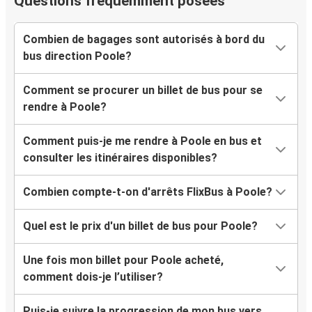
Questions fréquemment posées
Combien de bagages sont autorisés à bord du
bus direction Poole?
Comment se procurer un billet de bus pour se
rendre à Poole?
Comment puis-je me rendre à Poole en bus et
consulter les itinéraires disponibles?
Combien compte-t-on d'arrêts FlixBus à Poole?
Quel est le prix d'un billet de bus pour Poole?
Une fois mon billet pour Poole acheté,
comment dois-je l’utiliser?
Puis-je suivre la progression de mon bus vers