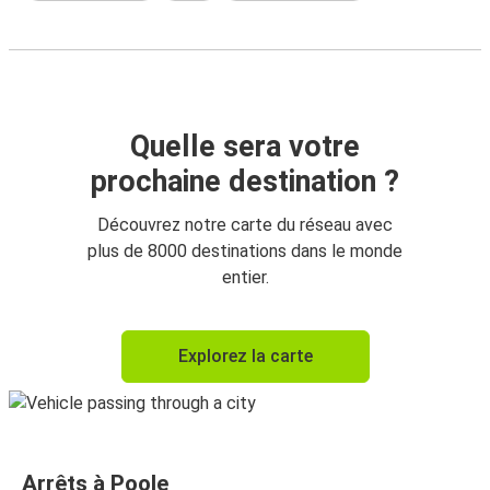
Quelle sera votre
prochaine destination ?
Découvrez notre carte du réseau avec
plus de 8000 destinations dans le monde
entier.
Explorez la carte
Arrêts à Poole