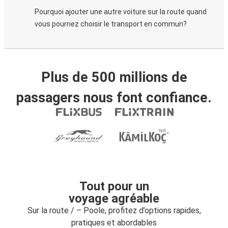
Pourquoi ajouter une autre voiture sur la route quand
vous pourriez choisir le transport en commun?
Plus de 500 millions de
passagers nous font confiance.
Tout pour un
voyage agréable
Sur la route / – Poole, profitez d’options rapides,
pratiques et abordables