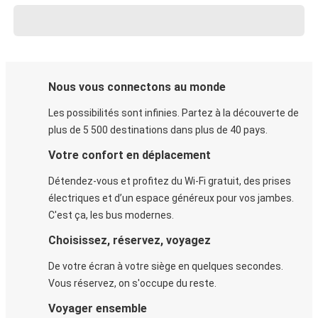
Nous vous connectons au monde
Les possibilités sont infinies. Partez à la découverte de
plus de 5 500 destinations dans plus de 40 pays.
Votre confort en déplacement
Détendez-vous et profitez du Wi-Fi gratuit, des prises
électriques et d’un espace généreux pour vos jambes.
C'est ça, les bus modernes.
Choisissez, réservez, voyagez
De votre écran à votre siège en quelques secondes.
Vous réservez, on s'occupe du reste.
Voyager ensemble