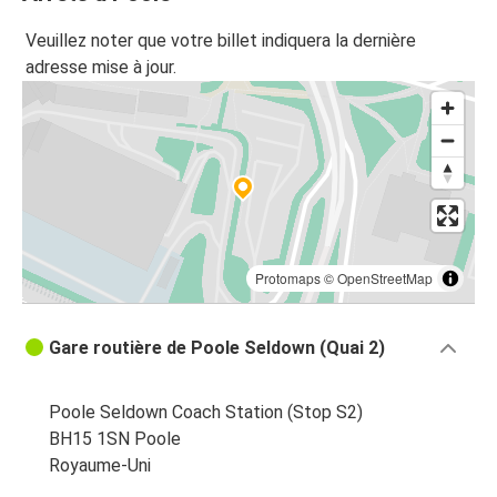
Veuillez noter que votre billet indiquera la dernière
adresse mise à jour.
Protomaps
©
OpenStreetMap
Gare routière de Poole Seldown (Quai 2)
Poole Seldown Coach Station (Stop S2)
BH15 1SN Poole
Royaume-Uni