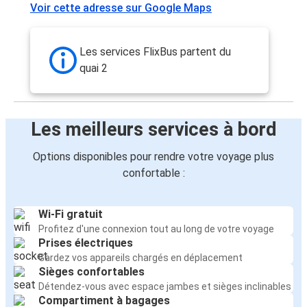
Voir cette adresse sur Google Maps
Les services FlixBus partent du
quai 2
Les meilleurs services à bord
Options disponibles pour rendre votre voyage plus
confortable :
Wi-Fi gratuit
Profitez d'une connexion tout au long de votre voyage
Prises électriques
Gardez vos appareils chargés en déplacement
Sièges confortables
Détendez-vous avec espace jambes et sièges inclinables
Compartiment à bagages