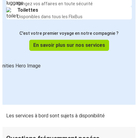
Rangez vos affaires en toute sécurité
Toilettes
Disponibles dans tous les FlixBus
C'est votre premier voyage en notre compagnie ?
En savoir plus sur nos services
Les services à bord sont sujets à disponibilité