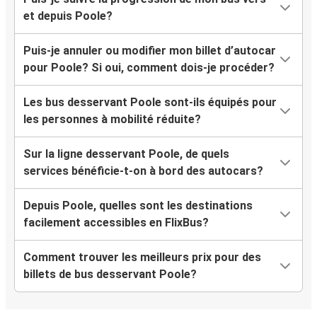
et depuis Poole?
Puis-je annuler ou modifier mon billet d’autocar
pour Poole? Si oui, comment dois-je procéder?
Les bus desservant Poole sont-ils équipés pour
les personnes à mobilité réduite?
Sur la ligne desservant Poole, de quels
services bénéficie-t-on à bord des autocars?
Depuis Poole, quelles sont les destinations
facilement accessibles en FlixBus?
Comment trouver les meilleurs prix pour des
billets de bus desservant Poole?