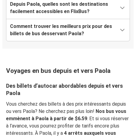
Depuis Paola, quelles sont les destinations
facilement accessibles en FlixBus?
Comment trouver les meilleurs prix pour des
billets de bus desservant Paola?
Voyages en bus depuis et vers Paola
Des billets d’autocar abordables depuis et vers
Paola
Vous cherchez des billets à des prix intéressants depuis
ou vers Paola? Ne cherchez pas plus loin!
Nos bus vous
emmènent à Paola à partir de $6.59
. Et si vous réserver
à l’avance, vous pourrez profiter de tarifs encore plus
intéressants. À Paola, il y a
4 arrêts auxquels vous