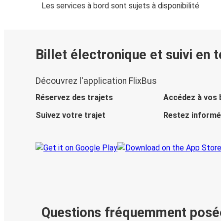
Les services à bord sont sujets à disponibilité
Billet électronique et suivi en 
Découvrez l'application FlixBus
Réservez des trajets
Accédez à vos b
Suivez votre trajet
Restez informé
Questions fréquemment posé