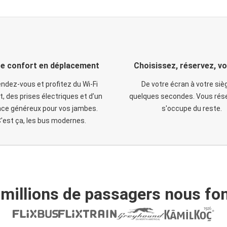
e confort en déplacement
Choisissez, réservez, v
ndez-vous et profitez du Wi-Fi
De votre écran à votre siè
t, des prises électriques et d’un
quelques secondes. Vous rése
ce généreux pour vos jambes.
s'occupe du reste.
'est ça, les bus modernes.
 millions de passagers nous fon