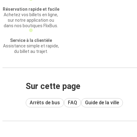
Réservation rapide et facile
Achetez vos billets en ligne,
sur notre application ou
dans nos boutiques FlixBus.
Service à la clientèle
Assistance simple et rapide,
du billet au trajet.
Sur cette page
Arrêts de bus
FAQ
Guide de la ville