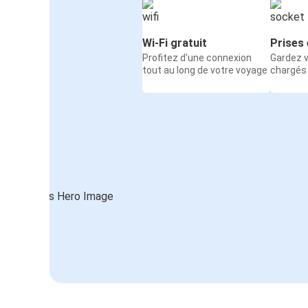
Wi-Fi gratuit
Prises 
Profitez d'une connexion
Gardez v
tout au long de votre voyage
chargés