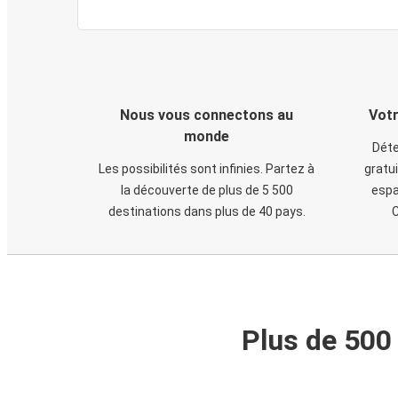
Nous vous connectons au
Votr
monde
Déte
Les possibilités sont infinies. Partez à
gratui
la découverte de plus de 5 500
espa
destinations dans plus de 40 pays.
C
Plus de 500