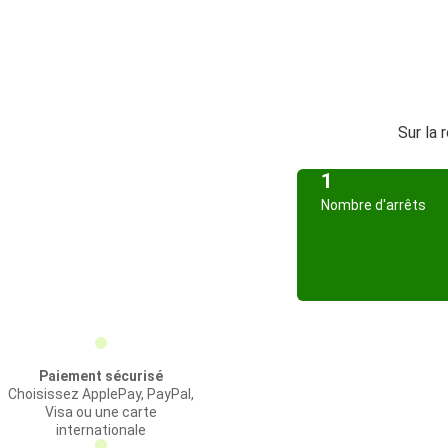
Sur la 
1
Nombre d'arrêts
Paiement sécurisé
Choisissez ApplePay, PayPal,
Visa ou une carte
internationale