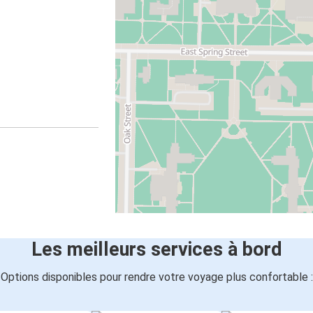
Les meilleurs services à bord
Options disponibles pour rendre votre voyage plus confortable :