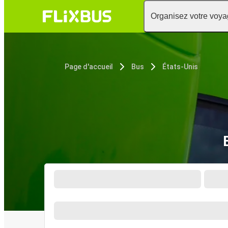
Organisez votre voy
Page d'accueil
Bus
États-Unis