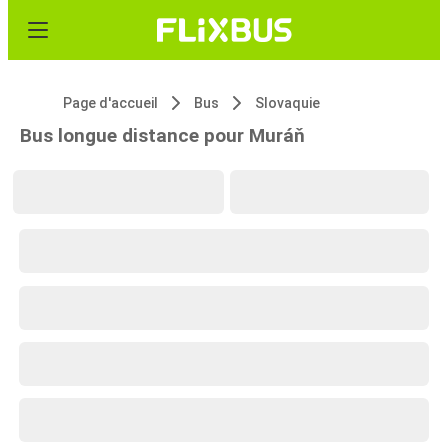
Page d'accueil
Bus
Slovaquie
Bus longue distance pour Muráň