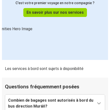
C'est votre premier voyage en notre compagnie ?
En savoir plus sur nos services
Les services à bord sont sujets à disponibilité
Questions fréquemment posées
Combien de bagages sont autorisés à bord du
bus direction Muráň?