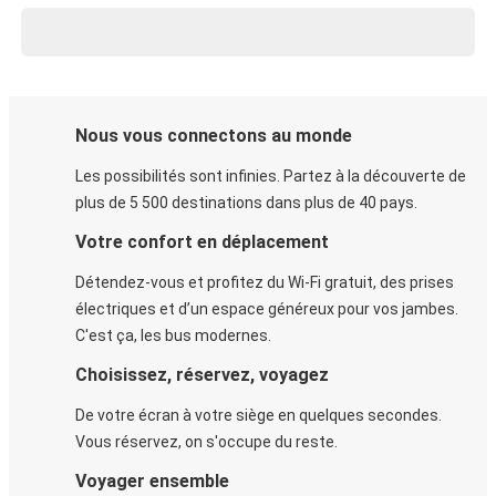
Nous vous connectons au monde
Les possibilités sont infinies. Partez à la découverte de
plus de 5 500 destinations dans plus de 40 pays.
Votre confort en déplacement
Détendez-vous et profitez du Wi-Fi gratuit, des prises
électriques et d’un espace généreux pour vos jambes.
C'est ça, les bus modernes.
Choisissez, réservez, voyagez
De votre écran à votre siège en quelques secondes.
Vous réservez, on s'occupe du reste.
Voyager ensemble