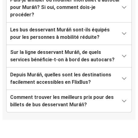
pour Muráň? Si oui, comment dois-je
procéder?
Les bus desservant Muráň sont-ils équipés
pour les personnes à mobilité réduite?
Sur la ligne desservant Muráň, de quels
services bénéficie-t-on à bord des autocars?
Depuis Muráň, quelles sont les destinations
facilement accessibles en FlixBus?
Comment trouver les meilleurs prix pour des
billets de bus desservant Muráň?