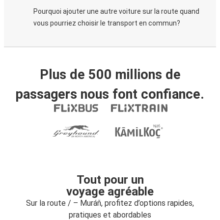
Pourquoi ajouter une autre voiture sur la route quand
vous pourriez choisir le transport en commun?
Plus de 500 millions de
passagers nous font confiance.
Tout pour un
voyage agréable
Sur la route / – Muráň, profitez d’options rapides,
pratiques et abordables