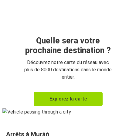
Quelle sera votre
prochaine destination ?
Découvrez notre carte du réseau avec
plus de 8000 destinations dans le monde
entier.
Explorez la carte
Arrêts à Muráň