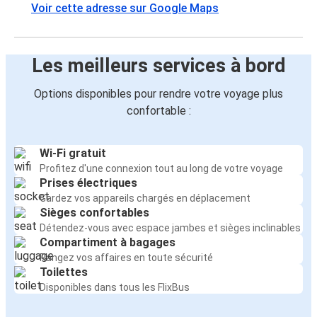
Voir cette adresse sur Google Maps
Les meilleurs services à bord
Options disponibles pour rendre votre voyage plus
confortable :
Wi-Fi gratuit
Profitez d'une connexion tout au long de votre voyage
Prises électriques
Gardez vos appareils chargés en déplacement
Sièges confortables
Détendez-vous avec espace jambes et sièges inclinables
Compartiment à bagages
Rangez vos affaires en toute sécurité
Toilettes
Disponibles dans tous les FlixBus