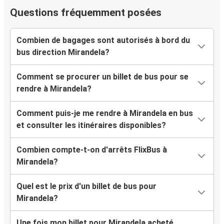
Questions fréquemment posées
Combien de bagages sont autorisés à bord du
bus direction Mirandela?
Comment se procurer un billet de bus pour se
rendre à Mirandela?
Comment puis-je me rendre à Mirandela en bus
et consulter les itinéraires disponibles?
Combien compte-t-on d'arrêts FlixBus à
Mirandela?
Quel est le prix d'un billet de bus pour
Mirandela?
Une fois mon billet pour Mirandela acheté,