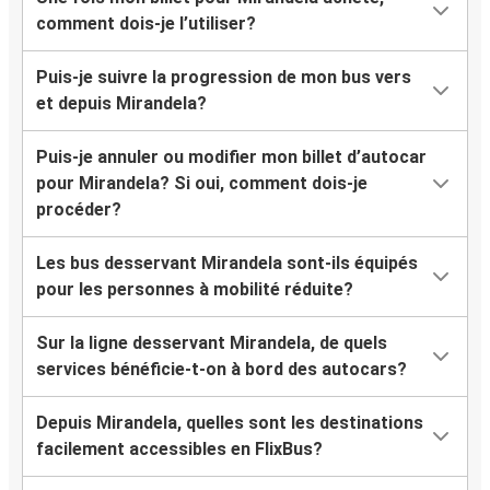
comment dois-je l’utiliser?
Puis-je suivre la progression de mon bus vers
et depuis Mirandela?
Puis-je annuler ou modifier mon billet d’autocar
pour Mirandela? Si oui, comment dois-je
procéder?
Les bus desservant Mirandela sont-ils équipés
pour les personnes à mobilité réduite?
Sur la ligne desservant Mirandela, de quels
services bénéficie-t-on à bord des autocars?
Depuis Mirandela, quelles sont les destinations
facilement accessibles en FlixBus?