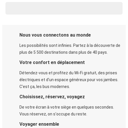
Nous vous connectons au monde
Les possibilités sont infinies. Partez à la découverte de
plus de 5 500 destinations dans plus de 40 pays.
Votre confort en déplacement
Détendez-vous et profitez du Wi-Fi gratuit, des prises
électriques et d’un espace généreux pour vos jambes.
C'est ça, les bus modernes.
Choisissez, réservez, voyagez
De votre écran à votre siège en quelques secondes.
Vous réservez, on s'occupe du reste.
Voyager ensemble