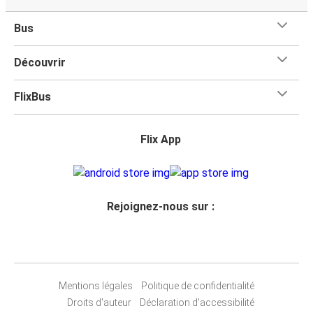
Bus
Découvrir
FlixBus
Flix App
Rejoignez-nous sur :
Mentions légales
Politique de confidentialité
Droits d'auteur
Déclaration d'accessibilité