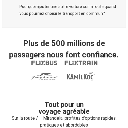
Pourquoi ajouter une autre voiture sur la route quand
vous pourriez choisir le transport en commun?
Plus de 500 millions de
passagers nous font confiance.
Tout pour un
voyage agréable
Sur la route / – Mirandela, profitez d’options rapides,
pratiques et abordables