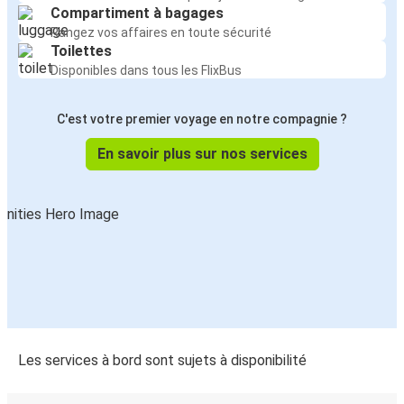
Compartiment à bagages
Rangez vos affaires en toute sécurité
Toilettes
Disponibles dans tous les FlixBus
C'est votre premier voyage en notre compagnie ?
En savoir plus sur nos services
Les services à bord sont sujets à disponibilité