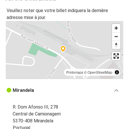
Veuillez noter que votre billet indiquera la dernière
adresse mise à jour.
Protomaps
©
OpenStreetMap
Mirandela
R. Dom Afonso III, 278
Central de Camionagem
5370-408 Mirandela
Portugal