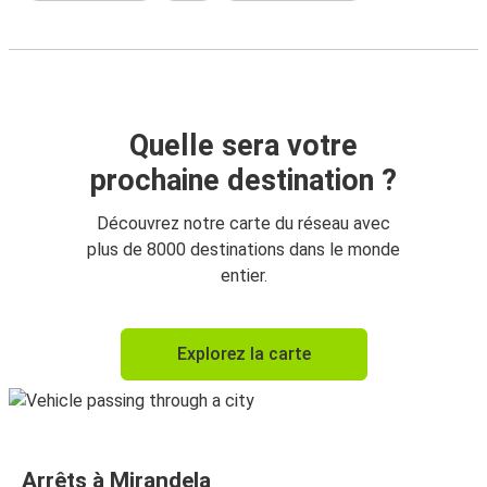
Quelle sera votre
prochaine destination ?
Découvrez notre carte du réseau avec
plus de 8000 destinations dans le monde
entier.
Explorez la carte
Arrêts à Mirandela