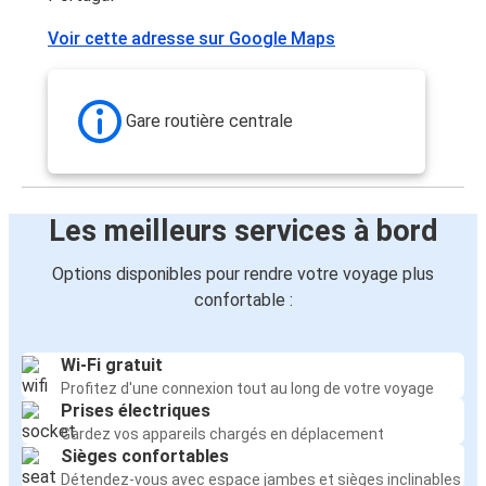
Voir cette adresse sur Google Maps
Gare routière centrale
Les meilleurs services à bord
Options disponibles pour rendre votre voyage plus
confortable :
Wi-Fi gratuit
Profitez d'une connexion tout au long de votre voyage
Prises électriques
Gardez vos appareils chargés en déplacement
Sièges confortables
Détendez-vous avec espace jambes et sièges inclinables