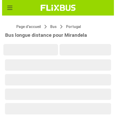
Page d'accueil
Bus
Portugal
Bus longue distance pour Mirandela