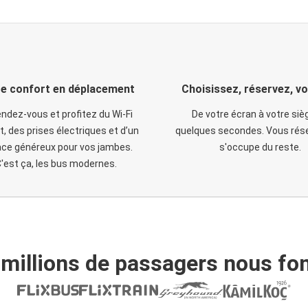
e confort en déplacement
Choisissez, réservez, v
ndez-vous et profitez du Wi-Fi
De votre écran à votre siè
t, des prises électriques et d’un
quelques secondes. Vous rése
ce généreux pour vos jambes.
s'occupe du reste.
'est ça, les bus modernes.
 millions de passagers nous fon