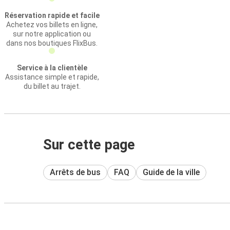
Réservation rapide et facile
Achetez vos billets en ligne,
sur notre application ou
dans nos boutiques FlixBus.
Service à la clientèle
Assistance simple et rapide,
du billet au trajet.
Sur cette page
Arrêts de bus
FAQ
Guide de la ville