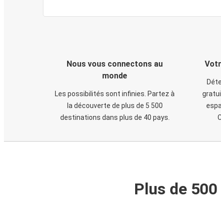
Nous vous connectons au
Votr
monde
Déte
Les possibilités sont infinies. Partez à
gratui
la découverte de plus de 5 500
espa
destinations dans plus de 40 pays.
C
Plus de 500