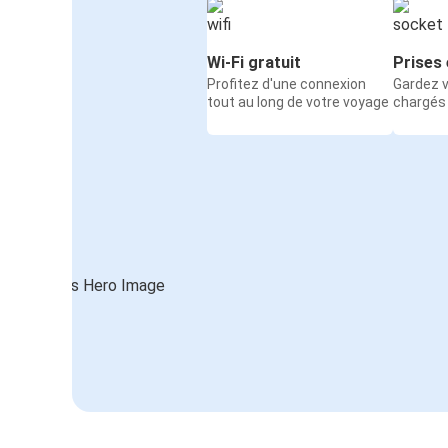
Wi-Fi gratuit
Prises 
Profitez d'une connexion
Gardez v
tout au long de votre voyage
chargés