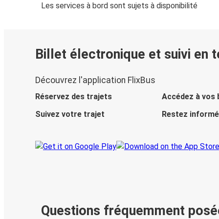
Les services à bord sont sujets à disponibilité
Billet électronique et suivi en 
Découvrez l'application FlixBus
Réservez des trajets
Accédez à vos b
Suivez votre trajet
Restez informé
Questions fréquemment posé