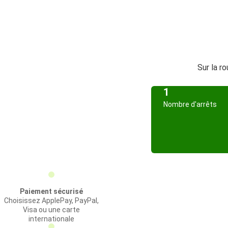
Sur la r
1
Nombre d'arrêts
Paiement sécurisé
Choisissez ApplePay, PayPal,
Visa ou une carte
internationale