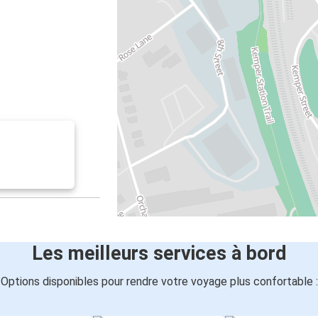
Les meilleurs services à bord
Options disponibles pour rendre votre voyage plus confortable :