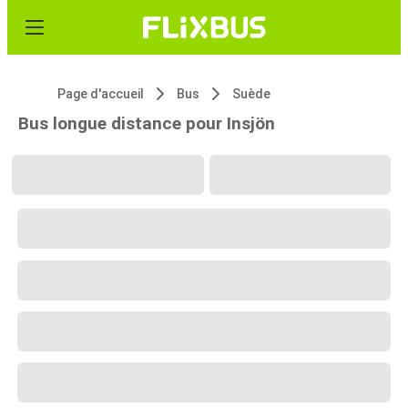
Page d'accueil
Bus
Suède
Bus longue distance pour Insjön