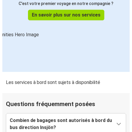
C'est votre premier voyage en notre compagnie ?
En savoir plus sur nos services
Les services à bord sont sujets à disponibilité
Questions fréquemment posées
Combien de bagages sont autorisés à bord du
bus direction Insjön?