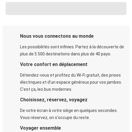
Nous vous connectons au monde
Les possibilités sont infinies. Partez à la découverte de
plus de 5 500 destinations dans plus de 40 pays.
Votre confort en déplacement
Détendez-vous et profitez du Wi-Fi gratuit, des prises
électriques et d’un espace généreux pour vos jambes.
C'est ça, les bus modernes.
Choisissez, réservez, voyagez
De votre écran à votre siège en quelques secondes.
Vous réservez, on s'occupe du reste.
Voyager ensemble