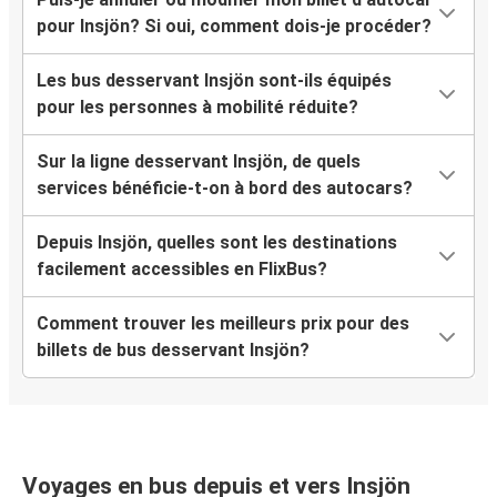
pour Insjön? Si oui, comment dois-je procéder?
Les bus desservant Insjön sont-ils équipés
pour les personnes à mobilité réduite?
Sur la ligne desservant Insjön, de quels
services bénéficie-t-on à bord des autocars?
Depuis Insjön, quelles sont les destinations
facilement accessibles en FlixBus?
Comment trouver les meilleurs prix pour des
billets de bus desservant Insjön?
Voyages en bus depuis et vers Insjön