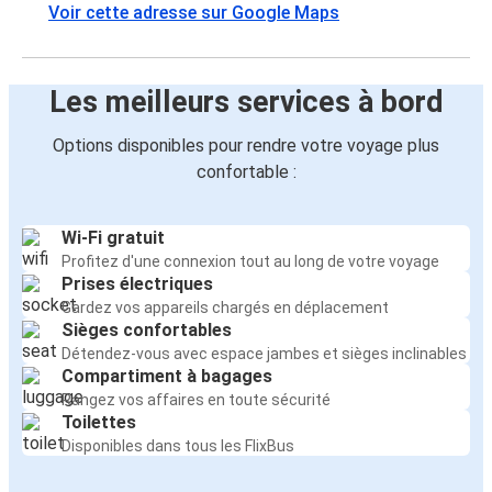
Voir cette adresse sur Google Maps
Les meilleurs services à bord
Options disponibles pour rendre votre voyage plus
confortable :
Wi-Fi gratuit
Profitez d'une connexion tout au long de votre voyage
Prises électriques
Gardez vos appareils chargés en déplacement
Sièges confortables
Détendez-vous avec espace jambes et sièges inclinables
Compartiment à bagages
Rangez vos affaires en toute sécurité
Toilettes
Disponibles dans tous les FlixBus