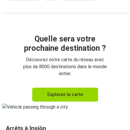
Quelle sera votre
prochaine destination ?
Découvrez notre carte du réseau avec
plus de 8000 destinations dans le monde
entier.
Explorez la carte
Arrêts à Insjön