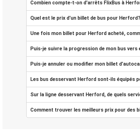
Combien compte-t-on d'arrêts FlixBus à Herfo
Quel est le prix d'un billet de bus pour Herford
Une fois mon billet pour Herford acheté, comme
Puis-je suivre la progression de mon bus vers
Puis-je annuler ou modifier mon billet d’autoc
Les bus desservant Herford sont-ils équipés p
Sur la ligne desservant Herford, de quels serv
Comment trouver les meilleurs prix pour des b