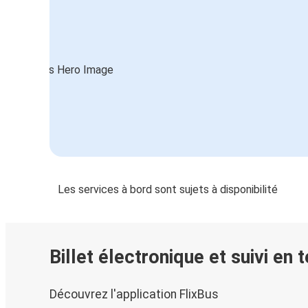
Les services à bord sont sujets à disponibilité
Billet électronique et suivi en 
Découvrez l'application FlixBus