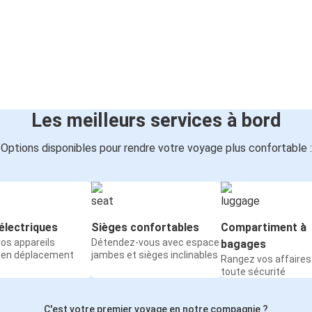
Les meilleurs services à bord
Options disponibles pour rendre votre voyage plus confortable :
électriques
Sièges confortables
Compartiment à
os appareils
Détendez-vous avec espace
bagages
 en déplacement
jambes et sièges inclinables
Rangez vos affaires
toute sécurité
C'est votre premier voyage en notre compagnie ?