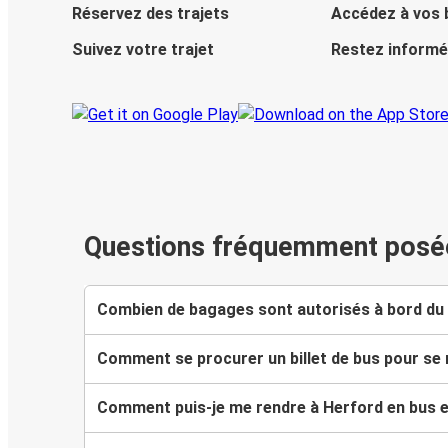
Réservez des trajets
Accédez à vos b
Suivez votre trajet
Restez informé
Questions fréquemment posé
Combien de bagages sont autorisés à bord du 
Comment se procurer un billet de bus pour se
Comment puis-je me rendre à Herford en bus et