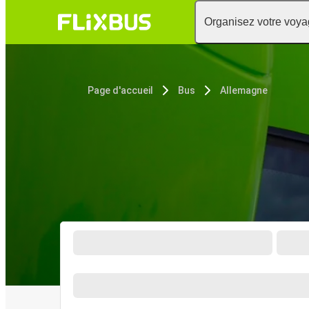
Organisez votre voy
Page d'accueil
Bus
Allemagne