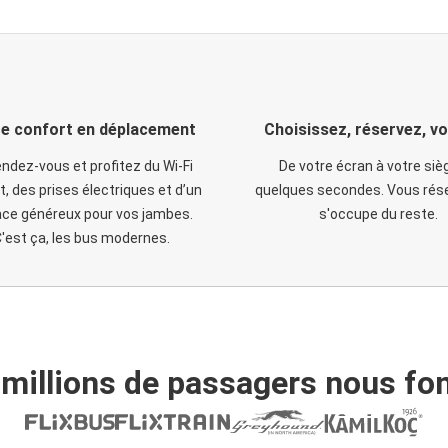
e confort en déplacement
Choisissez, réservez, v
ndez-vous et profitez du Wi-Fi
De votre écran à votre siè
t, des prises électriques et d’un
quelques secondes. Vous rése
ce généreux pour vos jambes.
s'occupe du reste.
'est ça, les bus modernes.
 millions de passagers nous fon