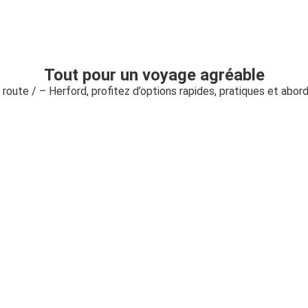
Tout pour un voyage agréable
a route / – Herford, profitez d’options rapides, pratiques et abor