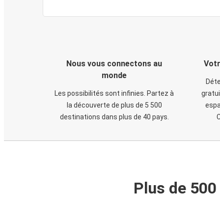
Nous vous connectons au
Votr
monde
Déte
Les possibilités sont infinies. Partez à
gratui
la découverte de plus de 5 500
espa
destinations dans plus de 40 pays.
C
Plus de 500