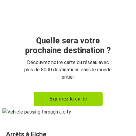
Quelle sera votre
prochaine destination ?
Découvrez notre carte du réseau avec
plus de 8000 destinations dans le monde
entier.
Explorez la carte
Arrêts à Elche