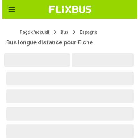
Page d'accueil
Bus
Espagne
Bus longue distance pour Elche