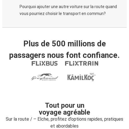
Pourquoi ajouter une autre voiture sur la route quand
vous pourriez choisir le transport en commun?
Plus de 500 millions de
passagers nous font confiance.
Tout pour un
voyage agréable
Sur la route / – Elche, profitez d’options rapides, pratiques
et abordables