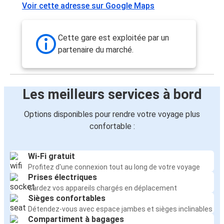
Voir cette adresse sur Google Maps
Cette gare est exploitée par un
partenaire du marché.
Les meilleurs services à bord
Options disponibles pour rendre votre voyage plus
confortable :
Wi-Fi gratuit
Profitez d'une connexion tout au long de votre voyage
Prises électriques
Gardez vos appareils chargés en déplacement
Sièges confortables
Détendez-vous avec espace jambes et sièges inclinables
Compartiment à bagages