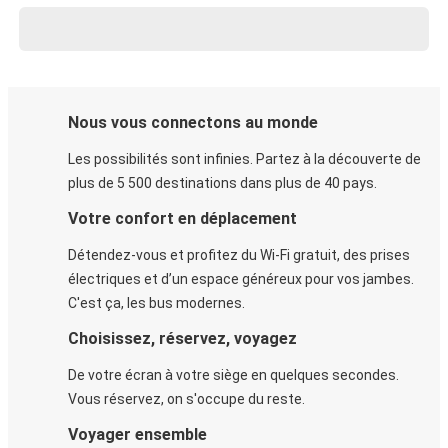
Nous vous connectons au monde
Les possibilités sont infinies. Partez à la découverte de
plus de 5 500 destinations dans plus de 40 pays.
Votre confort en déplacement
Détendez-vous et profitez du Wi-Fi gratuit, des prises
électriques et d’un espace généreux pour vos jambes.
C'est ça, les bus modernes.
Choisissez, réservez, voyagez
De votre écran à votre siège en quelques secondes.
Vous réservez, on s'occupe du reste.
Voyager ensemble