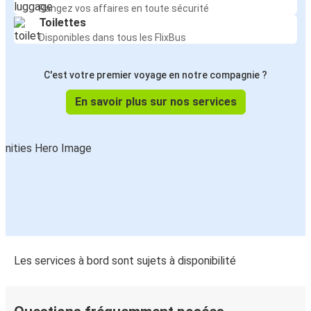
Rangez vos affaires en toute sécurité
Toilettes
Disponibles dans tous les FlixBus
C'est votre premier voyage en notre compagnie ?
En savoir plus sur nos services
Les services à bord sont sujets à disponibilité