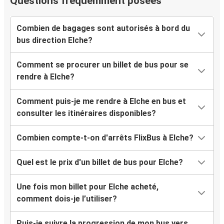
Questions fréquemment posées
Combien de bagages sont autorisés à bord du
bus direction Elche?
Comment se procurer un billet de bus pour se
rendre à Elche?
Comment puis-je me rendre à Elche en bus et
consulter les itinéraires disponibles?
Combien compte-t-on d'arrêts FlixBus à Elche?
Quel est le prix d'un billet de bus pour Elche?
Une fois mon billet pour Elche acheté,
comment dois-je l’utiliser?
Puis-je suivre la progression de mon bus vers