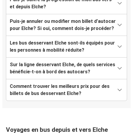
et depuis Elche?
Puis-je annuler ou modifier mon billet d’autocar
pour Elche? Si oui, comment dois-je procéder?
Les bus desservant Elche sont-ils équipés pour
les personnes à mobilité réduite?
Sur la ligne desservant Elche, de quels services
bénéficie-t-on à bord des autocars?
Comment trouver les meilleurs prix pour des
billets de bus desservant Elche?
Voyages en bus depuis et vers Elche