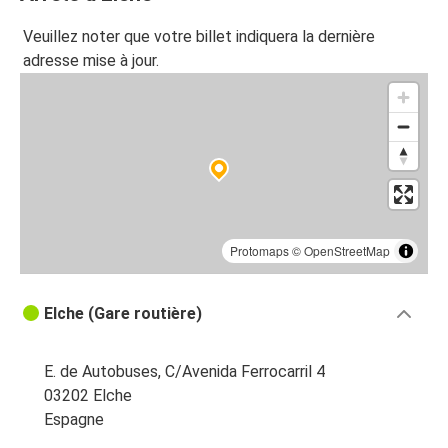
Veuillez noter que votre billet indiquera la dernière
adresse mise à jour.
Protomaps
©
OpenStreetMap
Elche (Gare routière)
E. de Autobuses, C/Avenida Ferrocarril 4
03202 Elche
Espagne