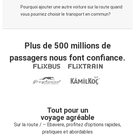
Pourquoi ajouter une autre voiture sur la route quand
vous pourriez choisir le transport en commun?
Plus de 500 millions de
passagers nous font confiance.
Tout pour un
voyage agréable
Sur la route / – Ebavere, profitez d’options rapides,
pratiques et abordables