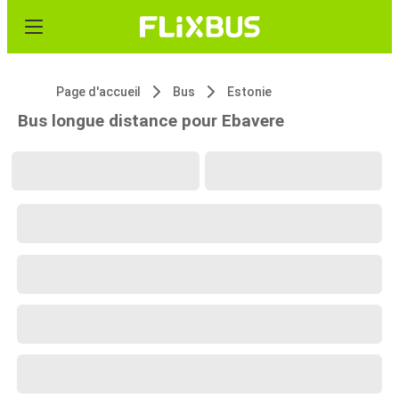
Page d'accueil
Bus
Estonie
Bus longue distance pour Ebavere