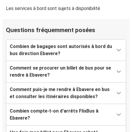
Les services à bord sont sujets à disponibilité
Questions fréquemment posées
Combien de bagages sont autorisés à bord du
bus direction Ebavere?
Comment se procurer un billet de bus pour se
rendre à Ebavere?
Comment puis-je me rendre à Ebavere en bus
et consulter les itinéraires disponibles?
Combien compte-t-on d'arrêts FlixBus à
Ebavere?