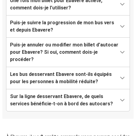
Une fois mon billet pour Ebavere acheté,
comment dois-je l’utiliser?
Puis-je suivre la progression de mon bus vers
et depuis Ebavere?
Puis-je annuler ou modifier mon billet d’autocar
pour Ebavere? Si oui, comment dois-je
procéder?
Les bus desservant Ebavere sont-ils équipés
pour les personnes à mobilité réduite?
Sur la ligne desservant Ebavere, de quels
services bénéficie-t-on à bord des autocars?