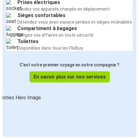
Prises électriques
Gardez vos appareils chargés en déplacement
Sièges confortables
Détendez-vous avec espace jambes et sièges inclinables
Compartiment à bagages
Rangez vos affaires en toute sécurité
Toilettes
Disponibles dans tous les FlixBus
C'est votre premier voyage en notre compagnie ?
En savoir plus sur nos services