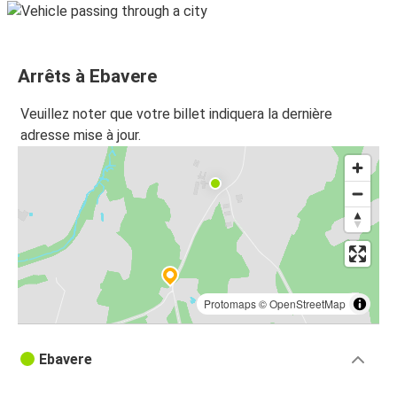
Arrêts à Ebavere
Veuillez noter que votre billet indiquera la dernière
adresse mise à jour.
Protomaps
©
OpenStreetMap
Ebavere