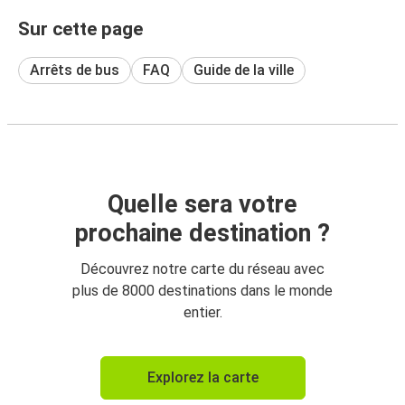
Sur cette page
Arrêts de bus
FAQ
Guide de la ville
Quelle sera votre
prochaine destination ?
Découvrez notre carte du réseau avec
plus de 8000 destinations dans le monde
entier.
Explorez la carte