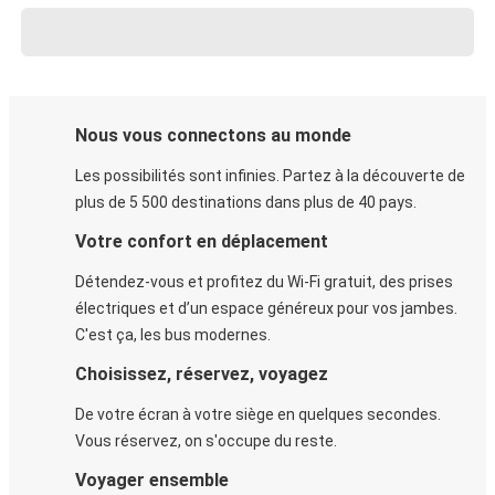
Nous vous connectons au monde
Les possibilités sont infinies. Partez à la découverte de
plus de 5 500 destinations dans plus de 40 pays.
Votre confort en déplacement
Détendez-vous et profitez du Wi-Fi gratuit, des prises
électriques et d’un espace généreux pour vos jambes.
C'est ça, les bus modernes.
Choisissez, réservez, voyagez
De votre écran à votre siège en quelques secondes.
Vous réservez, on s'occupe du reste.
Voyager ensemble