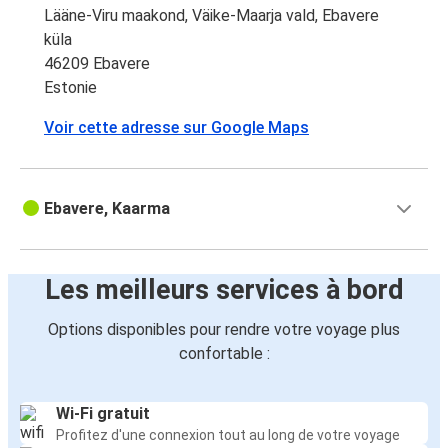
Lääne-Viru maakond, Väike-Maarja vald, Ebavere
küla
46209 Ebavere
Estonie
Voir cette adresse sur Google Maps
Ebavere, Kaarma
Les meilleurs services à bord
Options disponibles pour rendre votre voyage plus
confortable :
Wi-Fi gratuit
Profitez d'une connexion tout au long de votre voyage