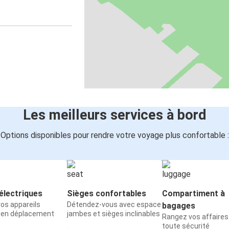
Les meilleurs services à bord
Options disponibles pour rendre votre voyage plus confortable :
électriques
Sièges confortables
Compartiment à
os appareils
Détendez-vous avec espace
bagages
 en déplacement
jambes et sièges inclinables
Rangez vos affaires
toute sécurité