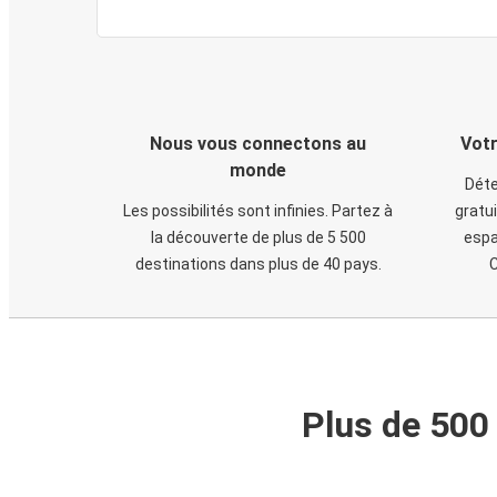
Nous vous connectons au
Votr
monde
Déte
Les possibilités sont infinies. Partez à
gratui
la découverte de plus de 5 500
espa
destinations dans plus de 40 pays.
C
Plus de 500