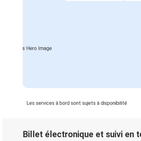
Les services à bord sont sujets à disponibilité
Billet électronique et suivi en 