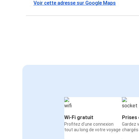
Voir cette adresse sur Google Maps
Wi-Fi gratuit
Prises 
Profitez d'une connexion
Gardez v
tout au long de votre voyage
chargés