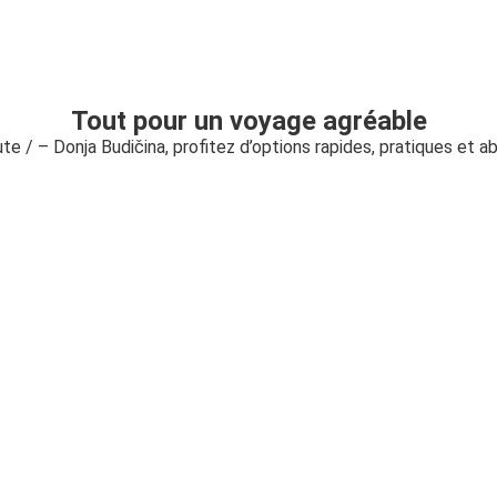
Tout pour un voyage agréable
ute / – Donja Budičina, profitez d’options rapides, pratiques et 