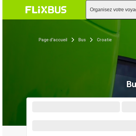
Organisez votre voy
Page d'accueil
Bus
Croatie
Bu