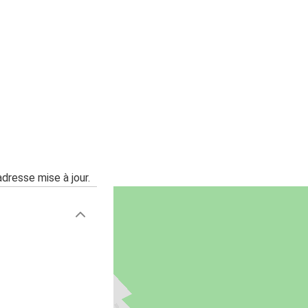
adresse mise à jour.