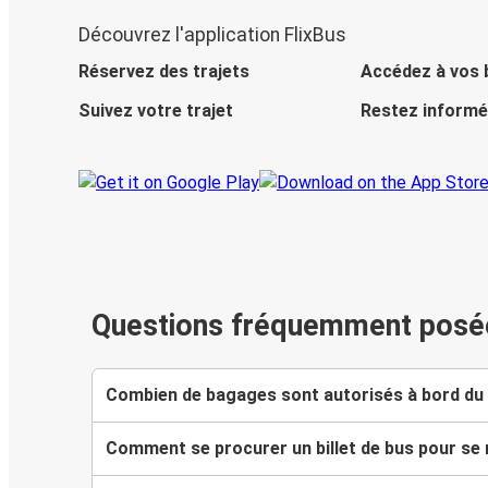
Découvrez l'application FlixBus
Réservez des trajets
Accédez à vos b
Suivez votre trajet
Restez informé
Questions fréquemment posé
Combien de bagages sont autorisés à bord du 
Comment se procurer un billet de bus pour se 