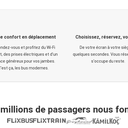
e confort en déplacement
Choisissez, réservez, v
ndez-vous et profitez du Wi-Fi
De votre écran à votre siè
t, des prises électriques et d’un
quelques secondes. Vous rése
ce généreux pour vos jambes.
s'occupe du reste.
'est ça, les bus modernes.
 millions de passagers nous fon