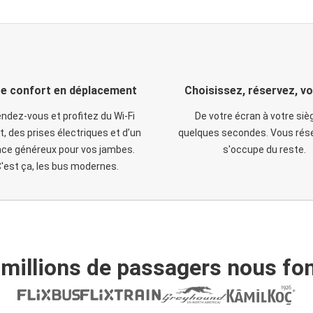
e confort en déplacement
Choisissez, réservez, v
ndez-vous et profitez du Wi-Fi
De votre écran à votre siè
t, des prises électriques et d’un
quelques secondes. Vous rése
ce généreux pour vos jambes.
s'occupe du reste.
'est ça, les bus modernes.
 millions de passagers nous fon