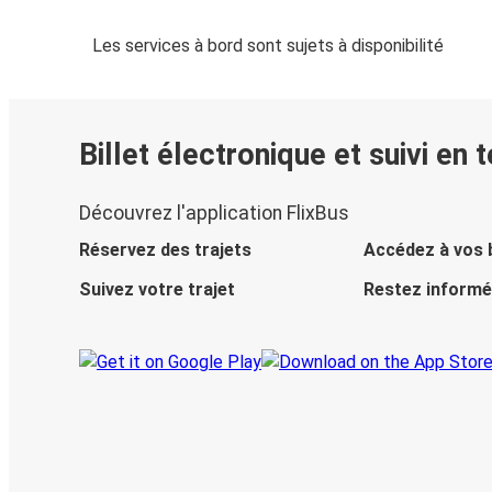
Les services à bord sont sujets à disponibilité
Billet électronique et suivi en 
Découvrez l'application FlixBus
Réservez des trajets
Accédez à vos b
Suivez votre trajet
Restez informé