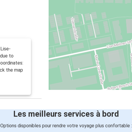
Lise-
 due to
Coordinates:
eck the map
Les meilleurs services à bord
Options disponibles pour rendre votre voyage plus confortable :