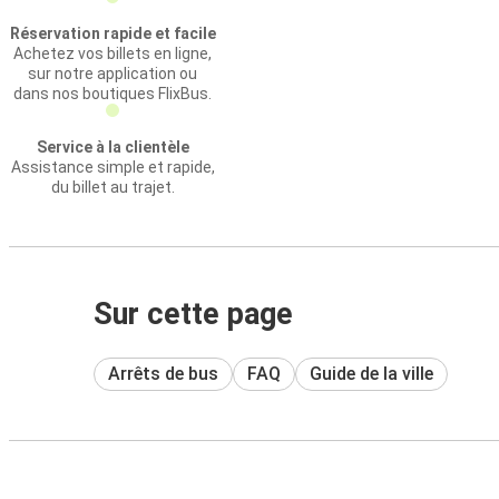
Réservation rapide et facile
Achetez vos billets en ligne,
sur notre application ou
dans nos boutiques FlixBus.
Service à la clientèle
Assistance simple et rapide,
du billet au trajet.
Sur cette page
Arrêts de bus
FAQ
Guide de la ville