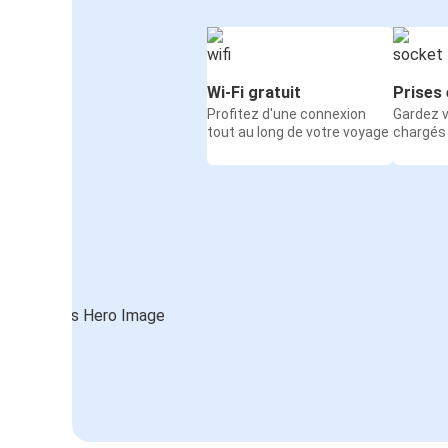
Wi-Fi gratuit
Prises 
Profitez d'une connexion
Gardez v
tout au long de votre voyage
chargés