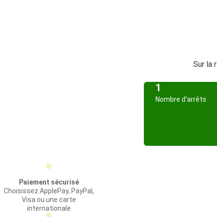
Sur la 
1
Nombre d'arrêts
Paiement sécurisé
Choisissez ApplePay, PayPal,
Visa ou une carte
internationale