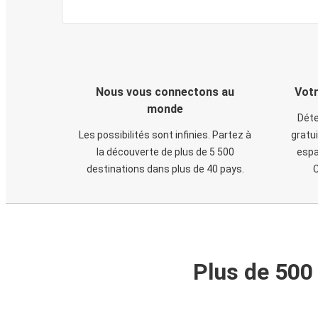
Nous vous connectons au
Votr
monde
Déte
Les possibilités sont infinies. Partez à
gratui
la découverte de plus de 5 500
espa
destinations dans plus de 40 pays.
C
Plus de 500