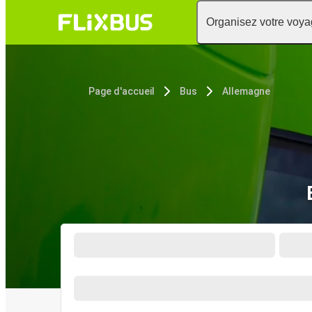
Organisez votre voy
Page d'accueil
Bus
Allemagne