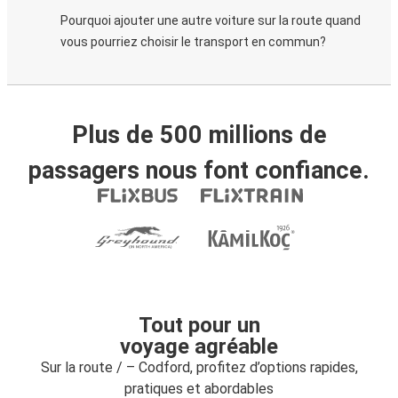
Pourquoi ajouter une autre voiture sur la route quand
vous pourriez choisir le transport en commun?
Plus de 500 millions de
passagers nous font confiance.
Tout pour un
voyage agréable
Sur la route / – Codford, profitez d’options rapides,
pratiques et abordables