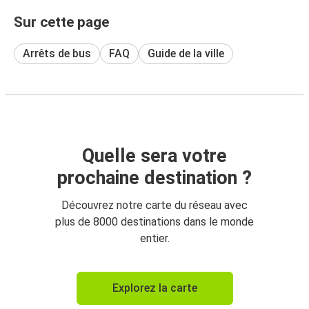
Sur cette page
Arrêts de bus
FAQ
Guide de la ville
Quelle sera votre
prochaine destination ?
Découvrez notre carte du réseau avec
plus de 8000 destinations dans le monde
entier.
Explorez la carte