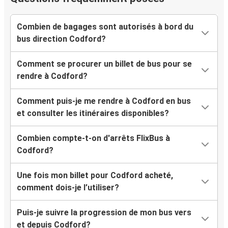
Combien de bagages sont autorisés à bord du
bus direction Codford?
Comment se procurer un billet de bus pour se
rendre à Codford?
Comment puis-je me rendre à Codford en bus
et consulter les itinéraires disponibles?
Combien compte-t-on d'arrêts FlixBus à
Codford?
Une fois mon billet pour Codford acheté,
comment dois-je l’utiliser?
Puis-je suivre la progression de mon bus vers
et depuis Codford?