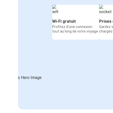
Wi-Fi gratuit
Prises 
Profitez d'une connexion
Gardez v
tout au long de votre voyage
chargés