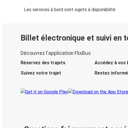
Les services à bord sont sujets à disponibilité
Billet électronique et suivi en 
Découvrez l'application FlixBus
Réservez des trajets
Accédez à vos b
Suivez votre trajet
Restez informé