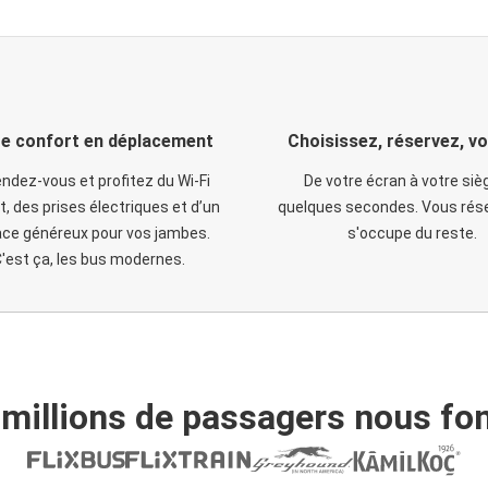
e confort en déplacement
Choisissez, réservez, v
ndez-vous et profitez du Wi-Fi
De votre écran à votre siè
t, des prises électriques et d’un
quelques secondes. Vous rése
ce généreux pour vos jambes.
s'occupe du reste.
'est ça, les bus modernes.
 millions de passagers nous fon