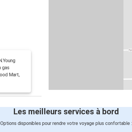
 N.Young
n gas
Food Mart,
Les meilleurs services à bord
Options disponibles pour rendre votre voyage plus confortable :