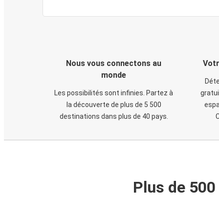
Nous vous connectons au
Votr
monde
Déte
Les possibilités sont infinies. Partez à
gratui
la découverte de plus de 5 500
espa
destinations dans plus de 40 pays.
C
Plus de 500