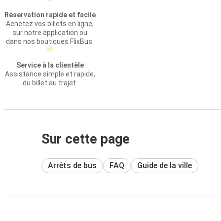
Réservation rapide et facile
Achetez vos billets en ligne,
sur notre application ou
dans nos boutiques FlixBus.
Service à la clientèle
Assistance simple et rapide,
du billet au trajet.
Sur cette page
Arrêts de bus
FAQ
Guide de la ville