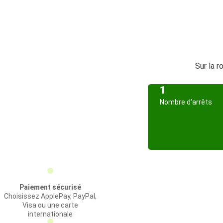
Sur la r
1
Nombre d'arrêts
Paiement sécurisé
Choisissez ApplePay, PayPal,
Visa ou une carte
internationale