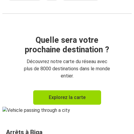
Quelle sera votre
prochaine destination ?
Découvrez notre carte du réseau avec
plus de 8000 destinations dans le monde
entier.
Explorez la carte
Arrêts à Biga