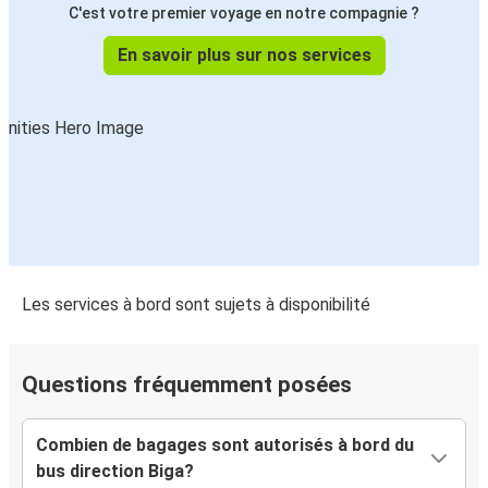
C'est votre premier voyage en notre compagnie ?
En savoir plus sur nos services
Les services à bord sont sujets à disponibilité
Questions fréquemment posées
Combien de bagages sont autorisés à bord du
bus direction Biga?