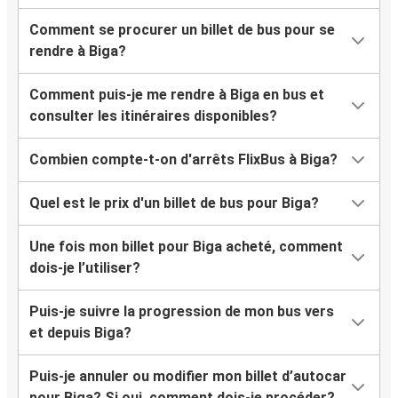
Comment se procurer un billet de bus pour se
rendre à Biga?
Comment puis-je me rendre à Biga en bus et
consulter les itinéraires disponibles?
Combien compte-t-on d'arrêts FlixBus à Biga?
Quel est le prix d'un billet de bus pour Biga?
Une fois mon billet pour Biga acheté, comment
dois-je l’utiliser?
Puis-je suivre la progression de mon bus vers
et depuis Biga?
Puis-je annuler ou modifier mon billet d’autocar
pour Biga? Si oui, comment dois-je procéder?