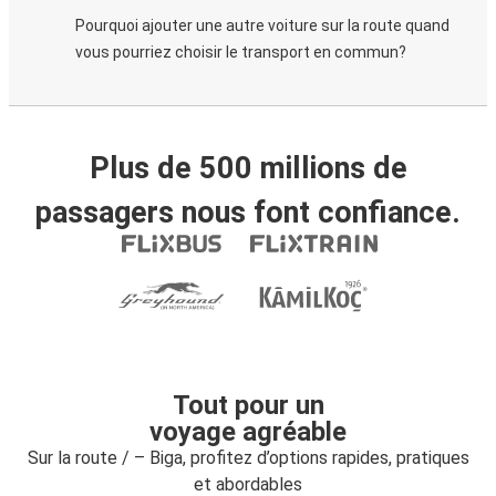
Pourquoi ajouter une autre voiture sur la route quand
vous pourriez choisir le transport en commun?
Plus de 500 millions de
passagers nous font confiance.
Tout pour un
voyage agréable
Sur la route / – Biga, profitez d’options rapides, pratiques
et abordables