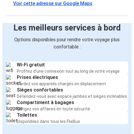
Voir cette adresse sur Google Maps
Les meilleurs services à bord
Options disponibles pour rendre votre voyage plus
confortable :
Wi-Fi gratuit
Profitez d'une connexion tout au long de votre voyage
Prises électriques
Gardez vos appareils chargés en déplacement
Sièges confortables
Détendez-vous avec espace jambes et sièges inclinables
Compartiment à bagages
Rangez vos affaires en toute sécurité
Toilettes
Disponibles dans tous les FlixBus