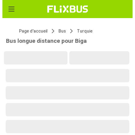
Page d'accueil
Bus
Turquie
Bus longue distance pour Biga