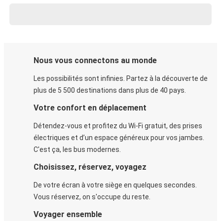
Nous vous connectons au monde
Les possibilités sont infinies. Partez à la découverte de
plus de 5 500 destinations dans plus de 40 pays.
Votre confort en déplacement
Détendez-vous et profitez du Wi-Fi gratuit, des prises
électriques et d’un espace généreux pour vos jambes.
C'est ça, les bus modernes.
Choisissez, réservez, voyagez
De votre écran à votre siège en quelques secondes.
Vous réservez, on s'occupe du reste.
Voyager ensemble