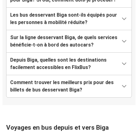
Les bus desservant Biga sont-ils équipés pour
les personnes à mobilité réduite?
Sur la ligne desservant Biga, de quels services
bénéficie-t-on à bord des autocars?
Depuis Biga, quelles sont les destinations
facilement accessibles en FlixBus?
Comment trouver les meilleurs prix pour des
billets de bus desservant Biga?
Voyages en bus depuis et vers Biga