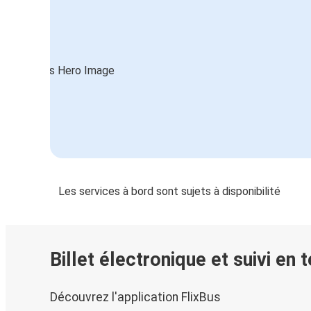
Les services à bord sont sujets à disponibilité
Billet électronique et suivi en 
Découvrez l'application FlixBus