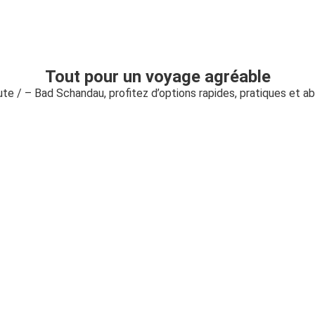
Tout pour un voyage agréable
oute / – Bad Schandau, profitez d’options rapides, pratiques et a