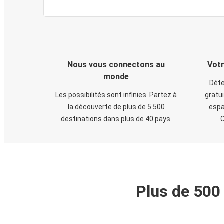
Nous vous connectons au
Votr
monde
Déte
Les possibilités sont infinies. Partez à
gratui
la découverte de plus de 5 500
espa
destinations dans plus de 40 pays.
C
Plus de 500