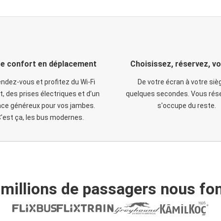
e confort en déplacement
Choisissez, réservez, v
ndez-vous et profitez du Wi-Fi
De votre écran à votre siè
t, des prises électriques et d’un
quelques secondes. Vous rése
ce généreux pour vos jambes.
s'occupe du reste.
'est ça, les bus modernes.
 millions de passagers nous fon