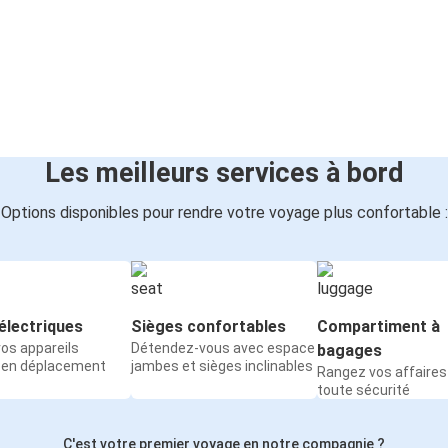
Les meilleurs services à bord
Options disponibles pour rendre votre voyage plus confortable :
électriques
Sièges confortables
Compartiment à
os appareils
Détendez-vous avec espace
bagages
 en déplacement
jambes et sièges inclinables
Rangez vos affaires
toute sécurité
C'est votre premier voyage en notre compagnie ?