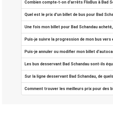
Combien compte-t-on d'arrêts FlixBus à Bad 
Quel est le prix d'un billet de bus pour Bad Sc
Une fois mon billet pour Bad Schandau acheté, 
Puis-je suivre la progression de mon bus vers
Puis-je annuler ou modifier mon billet d’auto
Les bus desservant Bad Schandau sont-ils équi
Sur la ligne desservant Bad Schandau, de quel
Comment trouver les meilleurs prix pour des b