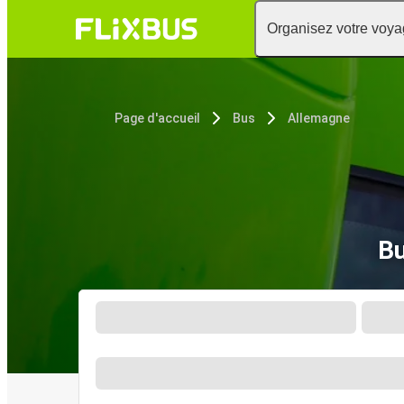
Organisez votre voy
Page d'accueil
Bus
Allemagne
Bu