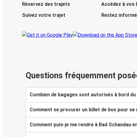
Réservez des trajets
Accédez à vos b
Suivez votre trajet
Restez informé
Questions fréquemment posé
Combien de bagages sont autorisés à bord du
Comment se procurer un billet de bus pour se
Comment puis-je me rendre à Bad Schandau en b