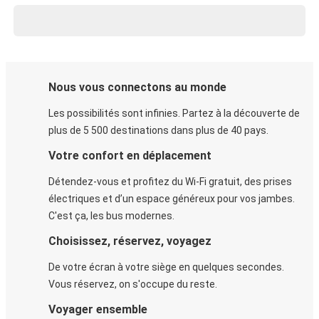
Nous vous connectons au monde
Les possibilités sont infinies. Partez à la découverte de
plus de 5 500 destinations dans plus de 40 pays.
Votre confort en déplacement
Détendez-vous et profitez du Wi-Fi gratuit, des prises
électriques et d’un espace généreux pour vos jambes.
C'est ça, les bus modernes.
Choisissez, réservez, voyagez
De votre écran à votre siège en quelques secondes.
Vous réservez, on s'occupe du reste.
Voyager ensemble