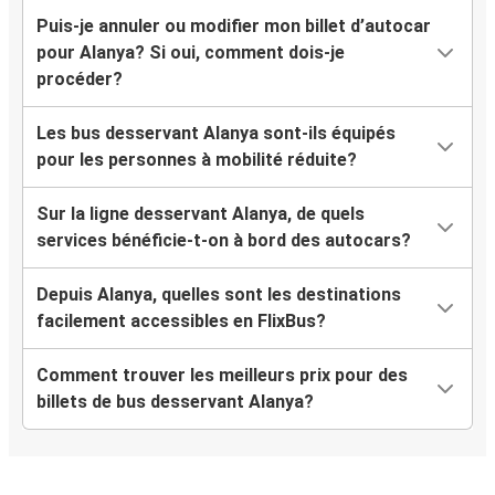
Puis-je annuler ou modifier mon billet d’autocar
pour Alanya? Si oui, comment dois-je
procéder?
Les bus desservant Alanya sont-ils équipés
pour les personnes à mobilité réduite?
Sur la ligne desservant Alanya, de quels
services bénéficie-t-on à bord des autocars?
Depuis Alanya, quelles sont les destinations
facilement accessibles en FlixBus?
Comment trouver les meilleurs prix pour des
billets de bus desservant Alanya?