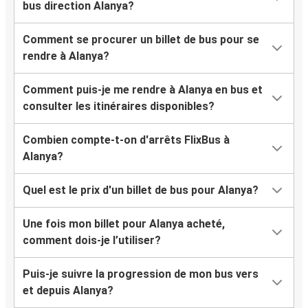
bus direction Alanya?
Comment se procurer un billet de bus pour se
rendre à Alanya?
Comment puis-je me rendre à Alanya en bus et
consulter les itinéraires disponibles?
Combien compte-t-on d'arrêts FlixBus à
Alanya?
Quel est le prix d'un billet de bus pour Alanya?
Une fois mon billet pour Alanya acheté,
comment dois-je l’utiliser?
Puis-je suivre la progression de mon bus vers
et depuis Alanya?