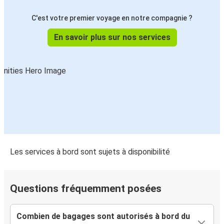
C'est votre premier voyage en notre compagnie ?
En savoir plus sur nos services
Les services à bord sont sujets à disponibilité
Questions fréquemment posées
Combien de bagages sont autorisés à bord du