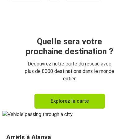
Quelle sera votre
prochaine destination ?
Découvrez notre carte du réseau avec
plus de 8000 destinations dans le monde
entier.
Explorez la carte
Arrêts à Alanya