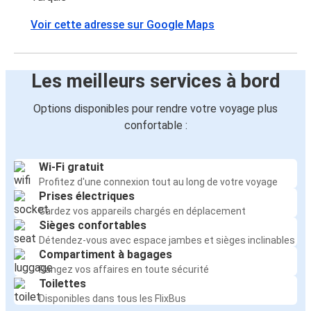
Voir cette adresse sur Google Maps
Les meilleurs services à bord
Options disponibles pour rendre votre voyage plus
confortable :
Wi-Fi gratuit
Profitez d'une connexion tout au long de votre voyage
Prises électriques
Gardez vos appareils chargés en déplacement
Sièges confortables
Détendez-vous avec espace jambes et sièges inclinables
Compartiment à bagages
Rangez vos affaires en toute sécurité
Toilettes
Disponibles dans tous les FlixBus