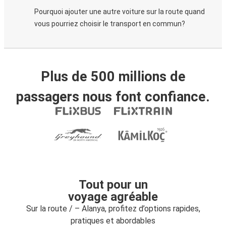
Pourquoi ajouter une autre voiture sur la route quand
vous pourriez choisir le transport en commun?
Plus de 500 millions de
passagers nous font confiance.
Tout pour un
voyage agréable
Sur la route / – Alanya, profitez d’options rapides,
pratiques et abordables