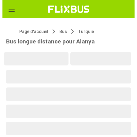
Page d'accueil
Bus
Turquie
Bus longue distance pour Alanya