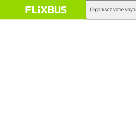
Organisez votre voy